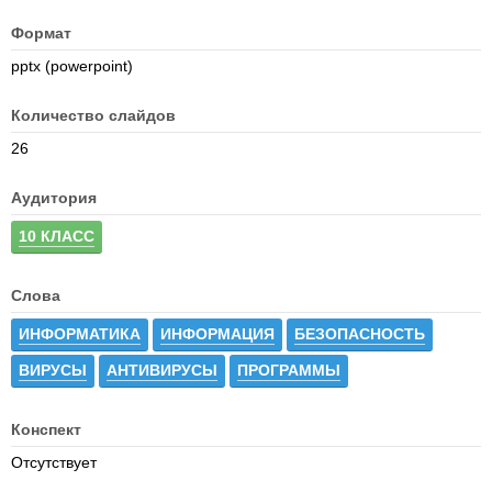
Формат
pptx (powerpoint)
Количество слайдов
26
Аудитория
10 КЛАСС
Слова
ИНФОРМАТИКА
ИНФОРМАЦИЯ
БЕЗОПАСНОСТЬ
ВИРУСЫ
АНТИВИРУСЫ
ПРОГРАММЫ
Конспект
Отсутствует