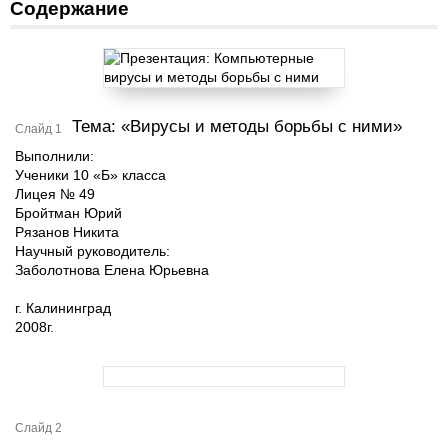
Содержание
Тема: «Вирусы и методы борьбы с ними»
Слайд 1
Выполнили:
Ученики 10 «Б» класса
Лицея № 49
Бройтман Юрий
Рязанов Никита
Научный руководитель:
Заболотнова Елена Юрьевна
г. Калининград
2008г.
Слайд 2