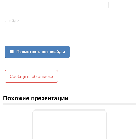
Слайд 3
Посмотреть все слайды
Сообщить об ошибке
Похожие презентации