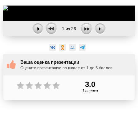
1
из
26
Ваша оценка презентации
Оцените презентацию по шкале от 1 до 5 баллов
3.0
1 оценка