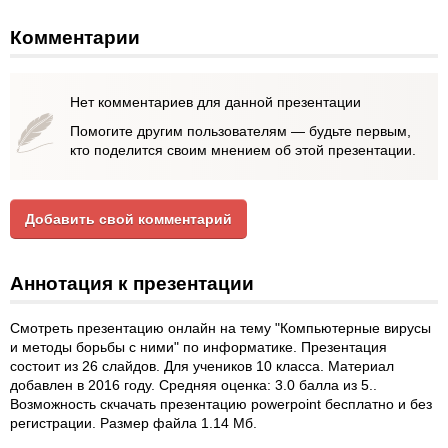
Комментарии
Нет комментариев для данной презентации
Помогите другим пользователям — будьте первым,
кто поделится своим мнением об этой презентации.
Добавить свой комментарий
Аннотация к презентации
Смотреть презентацию онлайн на тему "Компьютерные вирусы
и методы борьбы с ними" по информатике. Презентация
состоит из 26 слайдов. Для учеников 10 класса. Материал
добавлен в 2016 году. Средняя оценка: 3.0 балла из 5..
Возможность скчачать презентацию powerpoint бесплатно и без
регистрации. Размер файла 1.14 Мб.