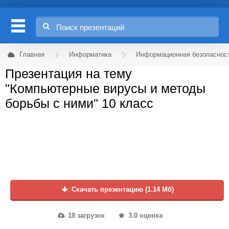
Главная
Информатика
Информационная безопаснос
Презентация на тему
"Компьютерные вирусы и методы
борьбы с ними" 10 класс
Скачать презентацию (1.14 Мб)
18 загрузок
3.0 оценка