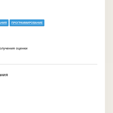
АНИЯ
ПРОГРАММИРОВАНИЕ
олучения оценки
ания