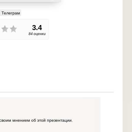
Телеграм
3.4
84 оценки
своим мнением об этой презентации.