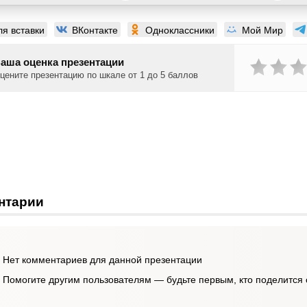
ля вставки
ВКонтакте
Одноклассники
Мой Мир
аша оценка презентации
цените презентацию по шкале от 1 до 5 баллов
нтарии
Нет комментариев для данной презентации
Помогите другим пользователям — будьте первым, кто поделится 