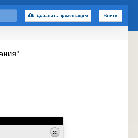
Добавить презентацию
Войти
ания"