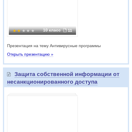
10 класс
11
Презентация на тему Антивирусные программы
Открыть презентацию »
Защита собственной информации от
несанкционированного доступа