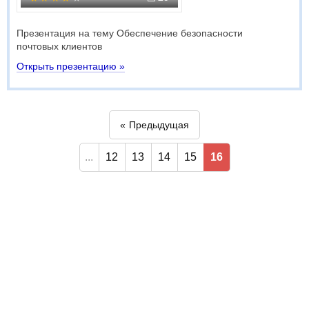
Презентация на тему Обеспечение безопасности
почтовых клиентов
Открыть презентацию »
Предыдущая
...
12
13
14
15
16