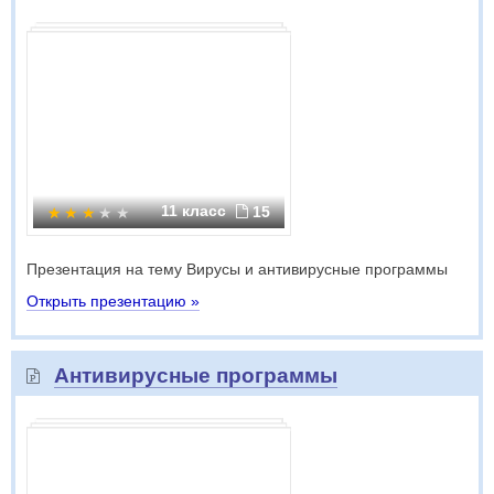
11 класс
15
Презентация на тему Вирусы и антивирусные программы
Открыть презентацию »
Антивирусные программы