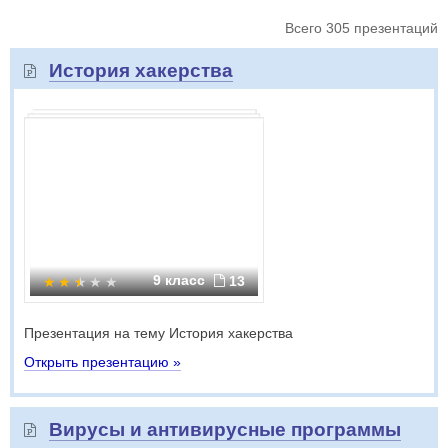
Всего 305 презентаций
История хакерства
9 класс
13
Презентация на тему История хакерства
Открыть презентацию »
Вирусы и антивирусные программы