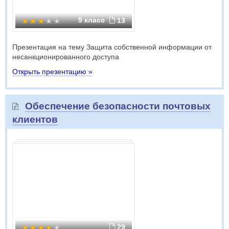
9 класс
13
Презентация на тему Защита собственной информации от
несанкционированного доступа
Открыть презентацию »
Обеспечение безопасности почтовых
клиентов
29