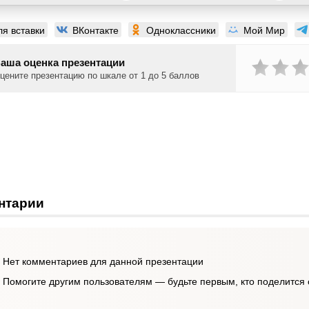
ля вставки
ВКонтакте
Одноклассники
Мой Мир
аша оценка презентации
цените презентацию по шкале от 1 до 5 баллов
нтарии
Нет комментариев для данной презентации
Помогите другим пользователям — будьте первым, кто поделится 