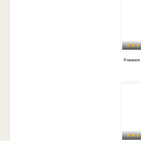
Учимся