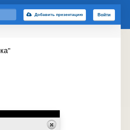
Добавить презентацию
Войти
ка"