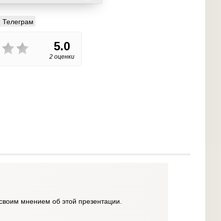
Телеграм
5.0
2 оценки
своим мнением об этой презентации.