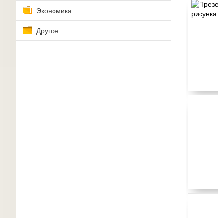
Экономика
Другое