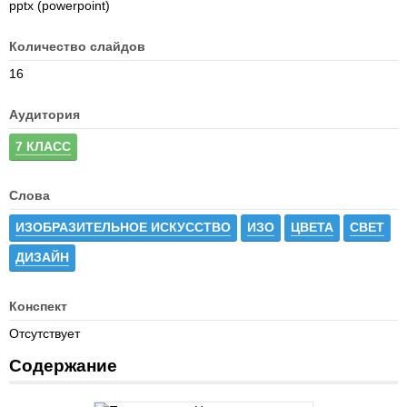
pptx (powerpoint)
Количество слайдов
16
Аудитория
7 КЛАСС
Слова
ИЗОБРАЗИТЕЛЬНОЕ ИСКУССТВО
ИЗО
ЦВЕТА
СВЕТ
ДИЗАЙН
Конспект
Отсутствует
Содержание