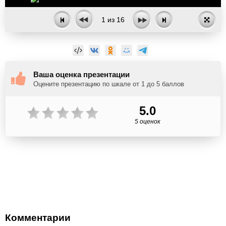
1
из
16
Ваша оценка презентации
Оцените презентацию по шкале от 1 до 5 баллов
5.0
5 оценок
Комментарии