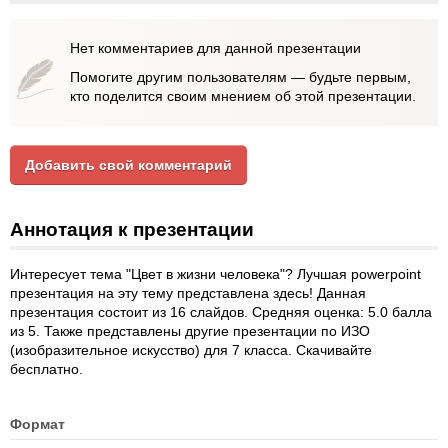
Нет комментариев для данной презентации
Помогите другим пользователям — будьте первым,
кто поделится своим мнением об этой презентации.
Добавить свой комментарий
Аннотация к презентации
Интересует тема "Цвет в жизни человека"? Лучшая powerpoint
презентация на эту тему представлена здесь! Данная
презентация состоит из 16 слайдов. Средняя оценка: 5.0 балла
из 5. Также представлены другие презентации по ИЗО
(изобразительное искусство) для 7 класса. Скачивайте
бесплатно.
Формат