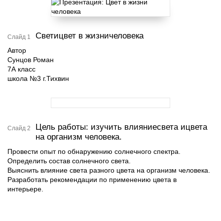
Светицвет в жизничеловека
Слайд 1
Автор
Сунцов Роман
7А класс
школа №3 г.Тихвин
Цель работы: изучить влияниесвета ицвета
Слайд 2
на организм человека.
Провести опыт по обнаружению солнечного спектра.
Определить состав солнечного света.
Выяснить влияние света разного цвета на организм человека.
Разработать рекомендации по применению цвета в
интерьере.