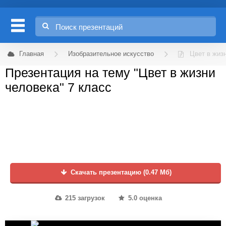
Главная
Изобразительное искусство
Цвет в жиз
Презентация на тему "Цвет в жизни
человека" 7 класс
Скачать презентацию (0.47 Мб)
215 загрузок
5.0 оценка