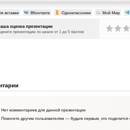
ля вставки
ВКонтакте
Одноклассники
Мой Мир
аша оценка презентации
цените презентацию по шкале от 1 до 5 баллов
нтарии
Нет комментариев для данной презентации
Помогите другим пользователям — будьте первым, кто поделится 