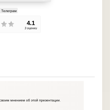
Телеграм
4.1
3 оценки
своим мнением об этой презентации.