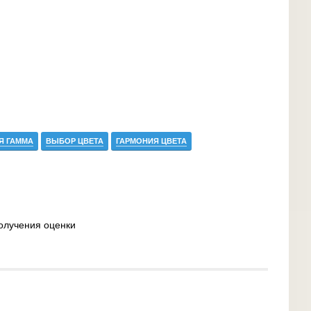
Я ГАММА
ВЫБОР ЦВЕТА
ГАРМОНИЯ ЦВЕТА
олучения оценки