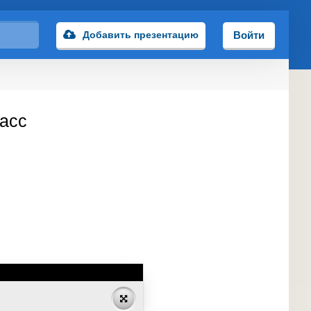
Добавить презентацию
Войти
ласс