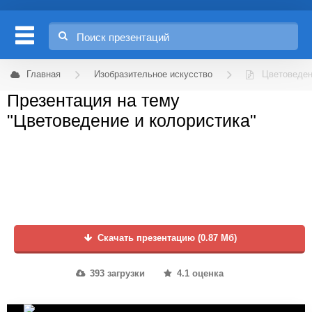
Главная
Изобразительное искусство
Цветоведен
Презентация на тему
"Цветоведение и колористика"
Скачать презентацию (0.87 Мб)
393 загрузки
4.1 оценка