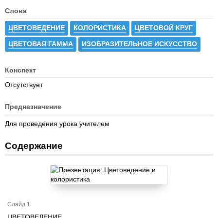
Слова
ЦВЕТОВЕДЕНИЕ
КОЛОРИСТИКА
ЦВЕТОВОЙ КРУГ
ЦВЕТОВАЯ ГАММА
ИЗОБРАЗИТЕЛЬНОЕ ИСКУССТВО
Конспект
Отсутствует
Предназначение
Для проведения урока учителем
Содержание
Слайд 1
ЦВЕТОВЕДЕНИЕ