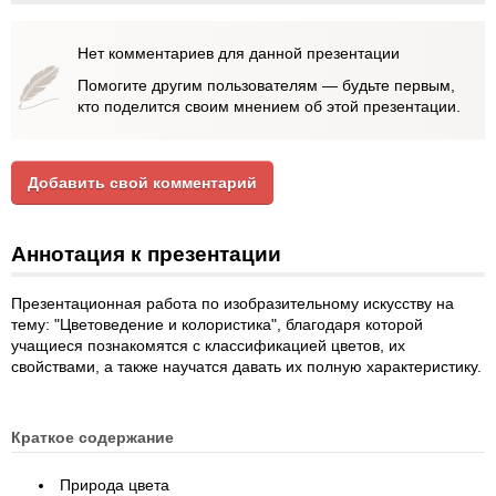
Нет комментариев для данной презентации
Помогите другим пользователям — будьте первым,
кто поделится своим мнением об этой презентации.
Добавить свой комментарий
Аннотация к презентации
Презентационная работа по изобразительному искусству на
тему: "Цветоведение и колористика", благодаря которой
учащиеся познакомятся с классификацией цветов, их
свойствами, а также научатся давать их полную характеристику.
Краткое содержание
Природа цвета