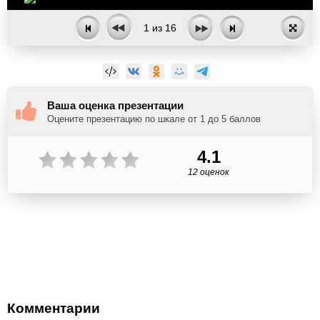
1
из
16
Ваша оценка презентации
Оцените презентацию по шкале от 1 до 5 баллов
4.1
12 оценок
Комментарии