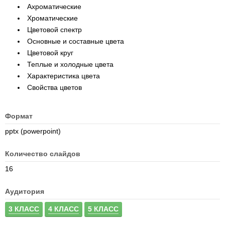
Ахроматические
Хроматические
Цветовой спектр
Основные и составные цвета
Цветовой круг
Теплые и холодные цвета
Характеристика цвета
Свойства цветов
Формат
pptx (powerpoint)
Количество слайдов
16
Аудитория
3 КЛАСС
4 КЛАСС
5 КЛАСС