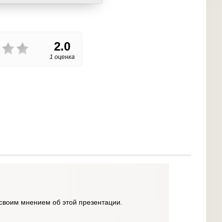
2.0
1 оценка
своим мнением об этой презентации.