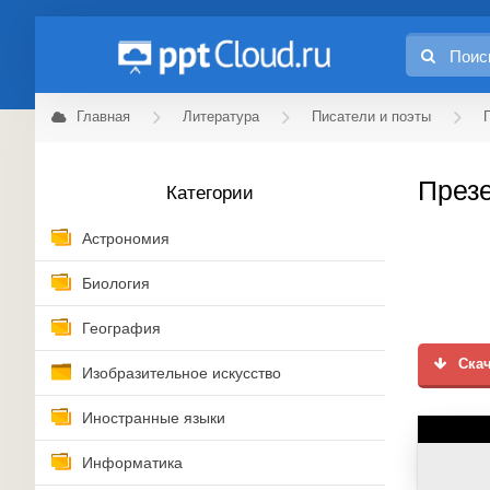
Главная
Литература
Писатели и поэты
Презе
Категории
Астрономия
Биология
География
Скач
Изобразительное искусство
Иностранные языки
Информатика