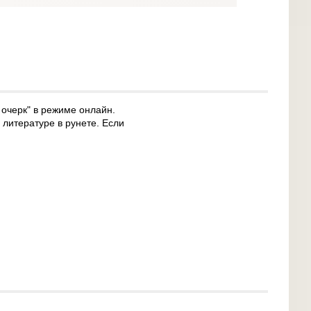
очерк" в режиме онлайн.
литературе в рунете. Если