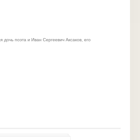
 дочь поэта и Иван Сергеевич Аксаков, его