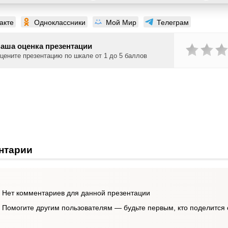
акте
Одноклассники
Мой Мир
Телеграм
аша оценка презентации
цените презентацию по шкале от 1 до 5 баллов
нтарии
Нет комментариев для данной презентации
Помогите другим пользователям — будьте первым, кто поделится 