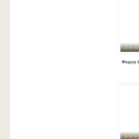
Федор 