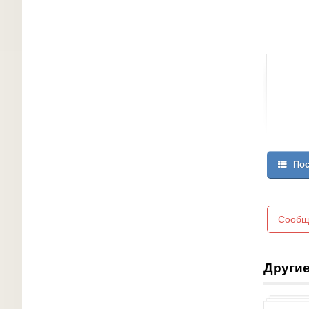
Пос
Сообщ
Другие