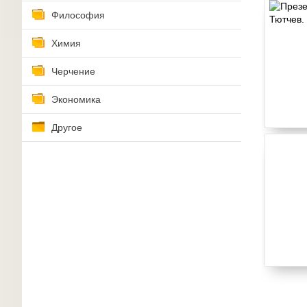
Философия
Химия
Черчение
Экономика
Другое