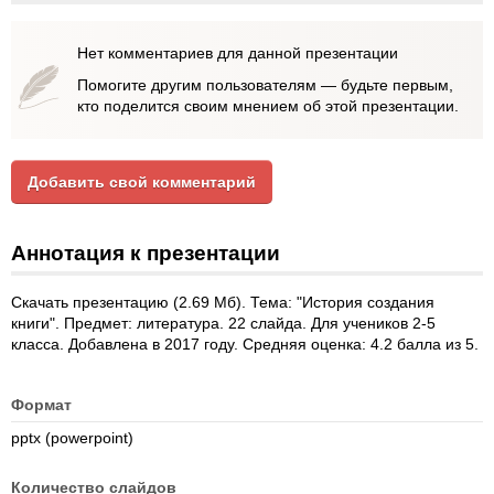
Нет комментариев для данной презентации
Помогите другим пользователям — будьте первым,
кто поделится своим мнением об этой презентации.
Добавить свой комментарий
Аннотация к презентации
Скачать презентацию (2.69 Мб). Тема: "История создания
книги". Предмет: литература. 22 слайда. Для учеников 2-5
класса. Добавлена в 2017 году. Средняя оценка: 4.2 балла из 5.
Формат
pptx (powerpoint)
Количество слайдов