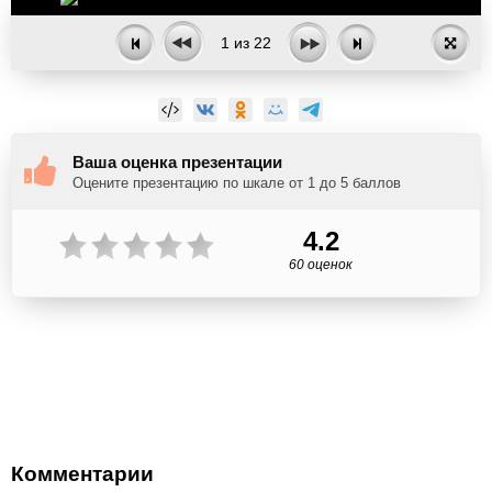
1
из
22
Ваша оценка презентации
Оцените презентацию по шкале от 1 до 5 баллов
4.2
60 оценок
Комментарии