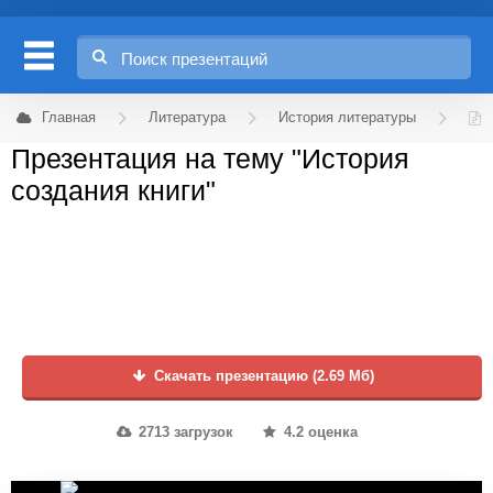
Главная
Литература
История литературы
Презентация на тему "История
создания книги"
Скачать презентацию (2.69 Мб)
2713 загрузок
4.2 оценка