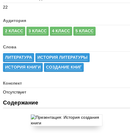
22
Аудитория
2 КЛАСС
3 КЛАСС
4 КЛАСС
5 КЛАСС
Слова
ЛИТЕРАТУРА
ИСТОРИЯ ЛИТЕРАТУРЫ
ИСТОРИЯ КНИГИ
СОЗДАНИЕ КНИГ
Конспект
Отсутствует
Содержание