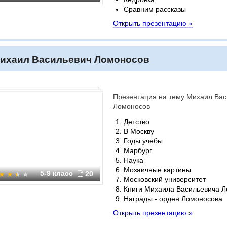
Сравним рассказы
Открыть презентацию »
ихаил Васильевич Ломоносов
Презентация на тему Михаил Вас
Ломоносов
Детство
В Москву
Годы учебы
Марбург
Наука
Мозаичные картины
5-9 класс
20
Московский университет
Книги Михаила Васильевича 
Награды - орден Ломоносова
Открыть презентацию »