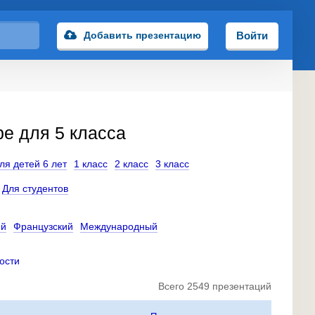
Добавить презентацию
Войти
е для 5 класса
ля детей 6 лет
1 класс
2 класс
3 класс
Для студентов
ий
Французский
Международный
ости
Всего 2549 презентаций