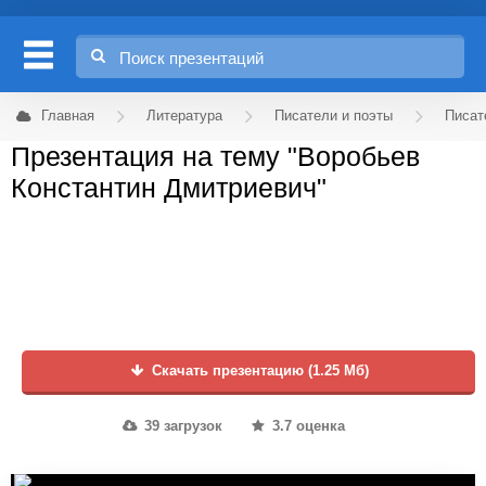
Главная
Литература
Писатели и поэты
Писат
Презентация на тему "Воробьев
Константин Дмитриевич"
Скачать презентацию (1.25 Мб)
39 загрузок
3.7 оценка