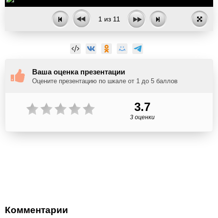
1
из
11
Ваша оценка презентации
Оцените презентацию по шкале от 1 до 5 баллов
3.7
3 оценки
Комментарии