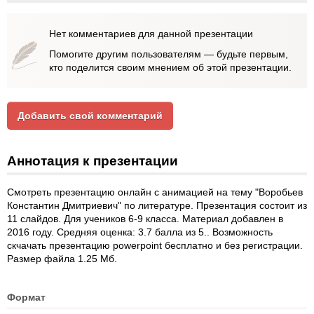
Нет комментариев для данной презентации
Помогите другим пользователям — будьте первым,
кто поделится своим мнением об этой презентации.
Добавить свой комментарий
Аннотация к презентации
Смотреть презентацию онлайн с анимацией на тему "Воробьев
Константин Дмитриевич" по литературе. Презентация состоит из
11 слайдов. Для учеников 6-9 класса. Материал добавлен в
2016 году. Средняя оценка: 3.7 балла из 5.. Возможность
скчачать презентацию powerpoint бесплатно и без регистрации.
Размер файла 1.25 Мб.
Формат