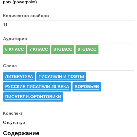
pptx (powerpoint)
Количество слайдов
11
Аудитория
6 КЛАСС
7 КЛАСС
8 КЛАСС
9 КЛАСС
Слова
ЛИТЕРАТУРА
ПИСАТЕЛИ И ПОЭТЫ
РУССКИЕ ПИСАТЕЛИ 20 ВЕКА
ВОРОБЬЕВ
ПИСАТЕЛИ-ФРОНТОВИКИ
Конспект
Отсутствует
Содержание