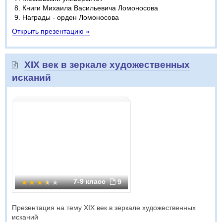
Книги Михаила Васильевича Ломоносова
Награды - орден Ломоносова
Открыть презентацию »
XIX век в зеркале художественных
исканий
7-9 класс
9
Презентация на тему XIX век в зеркале художественных
исканий