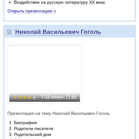
Воздействие на русскую литературу XX века
Открыть презентацию »
Николай Васильевич Гоголь
7-11 класс
33
Презентация на тему Николай Васильевич Гоголь
Биография
Родители писателя
Родительский дом