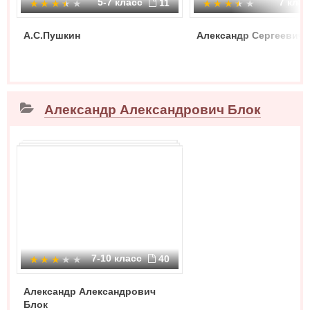
5-7 класс
7 кла
11
А.С.Пушкин
Александр Сергеевич 
Александр Александрович Блок
7-10 класс
40
Александр Александрович
Блок