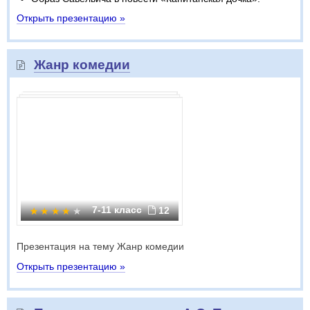
Открыть презентацию »
Жанр комедии
7-11 класс
12
Презентация на тему Жанр комедии
Открыть презентацию »