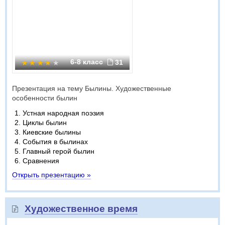
6-8 класс
31
Презентация на тему Былины. Художественные
особенности былин
Устная народная поэзия
Циклы былин
Киевские былины
События в былинах
Главный герой былин
Сравнения
Открыть презентацию »
Художественное время