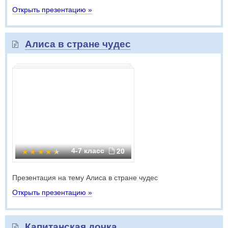
Открыть презентацию »
Алиса в стране чудес
4-7 класс
20
Презентация на тему Алиса в стране чудес
Открыть презентацию »
Капитанская дочка