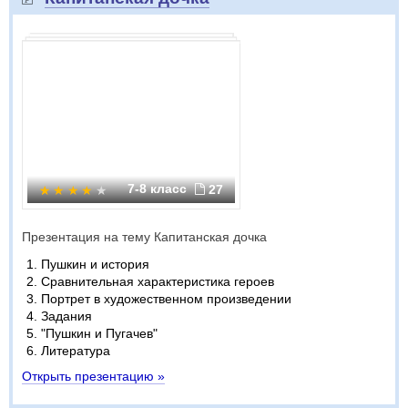
7-8 класс
27
Презентация на тему Капитанская дочка
Пушкин и история
Сравнительная характеристика героев
Портрет в художественном произведении
Задания
"Пушкин и Пугачев"
Литература
Открыть презентацию »