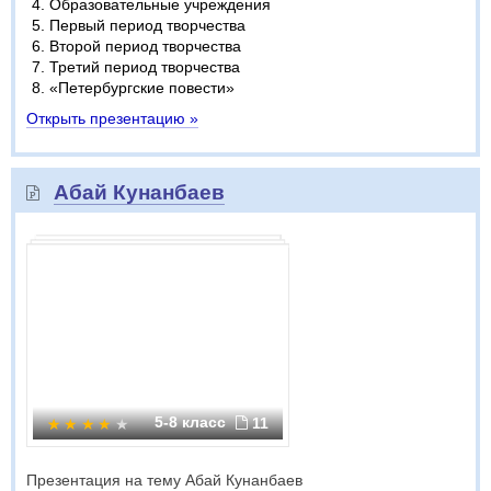
Образовательные учреждения
Первый период творчества
Второй период творчества
Третий период творчества
«Петербургские повести»
Открыть презентацию »
Абай Кунанбаев
5-8 класс
11
Презентация на тему Абай Кунанбаев