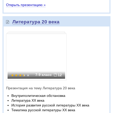
Открыть презентацию »
Литература 20 века
7-9 класс
12
Презентация на тему Литература 20 века
Внутриполитическая обстановка
Литература XX века
История развития русской литературы XX века
Тематика русской литературы XX века