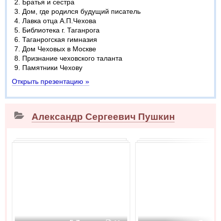
Братья и сестра
Дом, где родился будущий писатель
Лавка отца А.П.Чехова
Библиотека г. Таганрога
Таганрогская гимназия
Дом Чеховых в Москве
Признание чеховского таланта
Памятники Чехову
Открыть презентацию »
Александр Сергеевич Пушкин