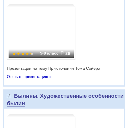
5-8 класс
26
Презентация на тему Приключения Тома Сойера
Открыть презентацию »
Былины. Художественные особенности
былин