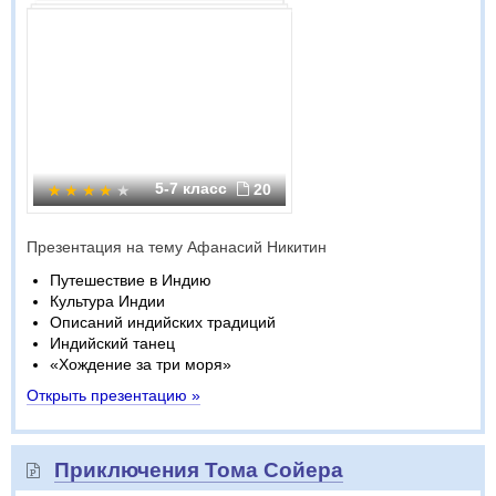
5-7 класс
20
Презентация на тему Афанасий Никитин
Путешествие в Индию
Культура Индии
Описаний индийских традиций
Индийский танец
«Хождение за три моря»
Открыть презентацию »
Приключения Тома Сойера