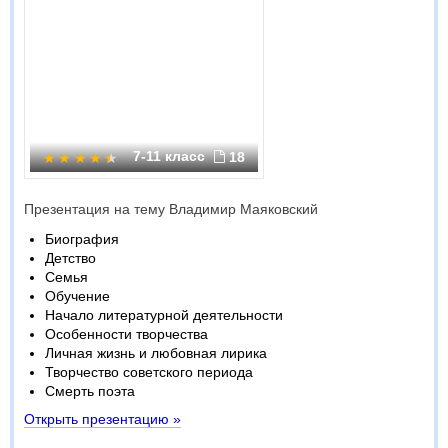
7-11 класс
18
Презентация на тему Владимир Маяковский
Биография
Детство
Семья
Обучение
Начало литературной деятельности
Особенности творчества
Личная жизнь и любовная лирика
Творчество советского периода
Смерть поэта
Открыть презентацию »