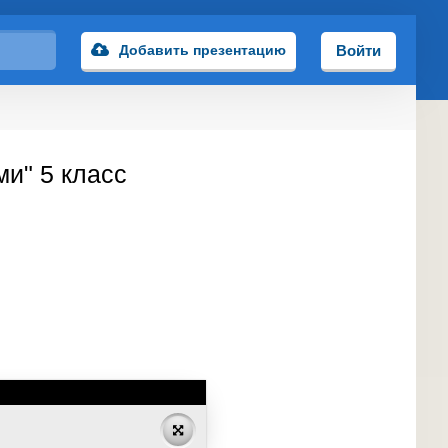
Добавить презентацию
Войти
и" 5 класс