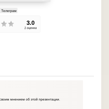
Телеграм
3.0
1 оценка
своим мнением об этой презентации.