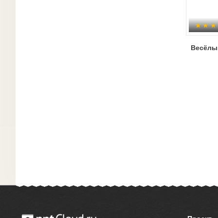
Весёлы