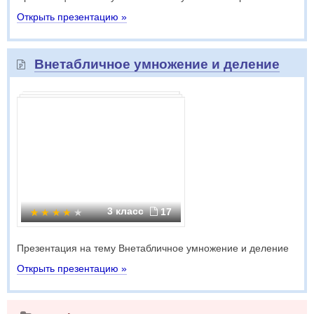
Открыть презентацию »
Внетабличное умножение и деление
3 класс
17
Презентация на тему Внетабличное умножение и деление
Открыть презентацию »