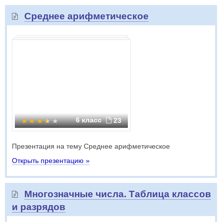
Среднее арифметическое
6 класс
23
Презентация на тему Среднее арифметическое
Открыть презентацию »
Многозначные числа. Таблица классов
и разрядов