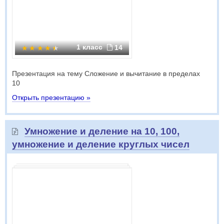
1 класс
14
Презентация на тему Сложение и вычитание в пределах
10
Открыть презентацию »
Умножение и деление на 10, 100,
умножение и деление круглых чисел