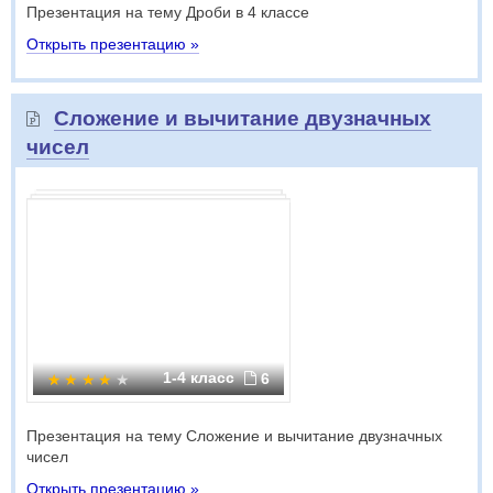
Презентация на тему Дроби в 4 классе
Открыть презентацию »
Сложение и вычитание двузначных
чисел
1-4 класс
6
Презентация на тему Сложение и вычитание двузначных
чисел
Открыть презентацию »