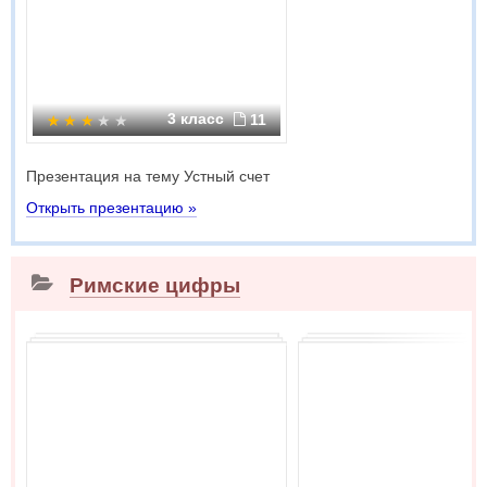
3 класс
11
Презентация на тему Устный счет
Открыть презентацию »
Римские цифры