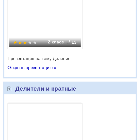
2 класс
13
Презентация на тему Деление
Открыть презентацию »
Делители и кратные