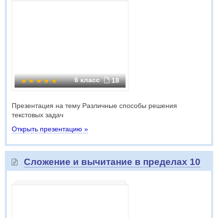
6 класс
18
Презентация на тему Различные способы решения
текстовых задач
Открыть презентацию »
Сложение и вычитание в пределах 10