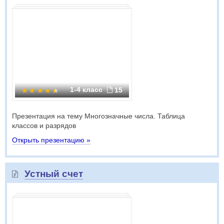
1-4 класс
15
Презентация на тему Многозначные числа. Таблица
классов и разрядов
Открыть презентацию »
Устный счет