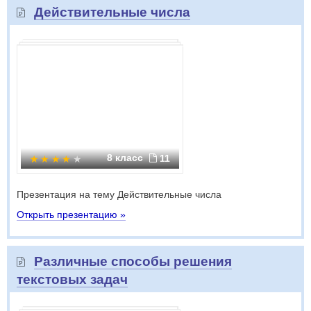
Действительные числа
8 класс
11
Презентация на тему Действительные числа
Открыть презентацию »
Различные способы решения
текстовых задач