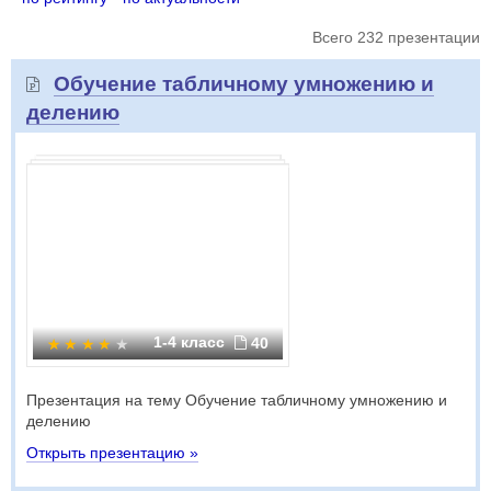
Всего 232 презентации
Обучение табличному умножению и
делению
1-4 класс
40
Презентация на тему Обучение табличному умножению и
делению
Открыть презентацию »