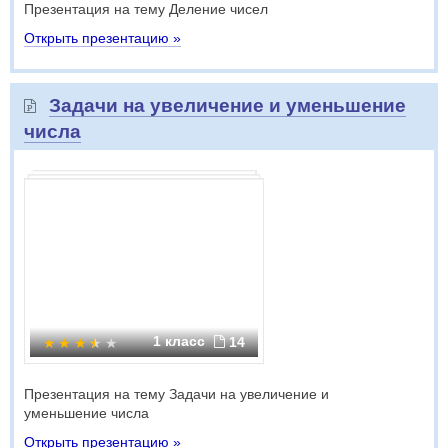
Презентация на тему Деление чисел
Открыть презентацию »
Задачи на увеличение и уменьшение
числа
1 класс
14
Презентация на тему Задачи на увеличение и
уменьшение числа
Открыть презентацию »