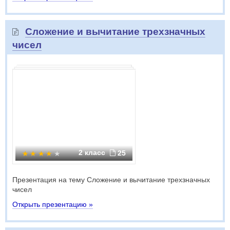
Сложение и вычитание трехзначных
чисел
2 класс
25
Презентация на тему Сложение и вычитание трехзначных
чисел
Открыть презентацию »