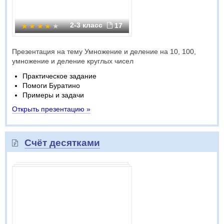
2-3 класс
17
Презентация на тему Умножение и деление на 10, 100,
умножение и деление круглых чисел
Практическое задание
Помоги Буратино
Примеры и задачи
Открыть презентацию »
Счёт десятками