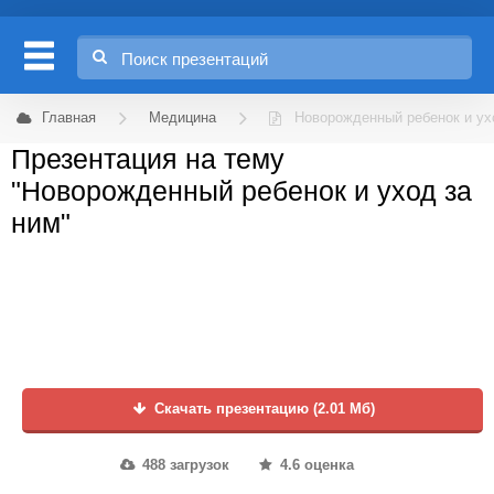
Главная
Медицина
Новорожденный ребенок и ух
Презентация на тему
"Новорожденный ребенок и уход за
ним"
Скачать презентацию (2.01 Мб)
488 загрузок
4.6 оценка