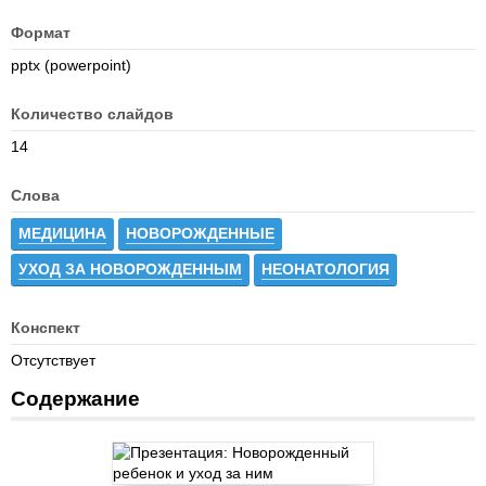
Формат
pptx (powerpoint)
Количество слайдов
14
Слова
МЕДИЦИНА
НОВОРОЖДЕННЫЕ
УХОД ЗА НОВОРОЖДЕННЫМ
НЕОНАТОЛОГИЯ
Конспект
Отсутствует
Содержание