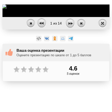
1
из
14
Ваша оценка презентации
Оцените презентацию по шкале от 1 до 5 баллов
4.6
5 оценок