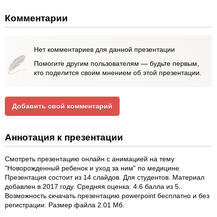
Комментарии
Нет комментариев для данной презентации
Помогите другим пользователям — будьте первым,
кто поделится своим мнением об этой презентации.
Добавить свой комментарий
Аннотация к презентации
Смотреть презентацию онлайн с анимацией на тему
"Новорожденный ребенок и уход за ним" по медицине.
Презентация состоит из 14 слайдов. Для студентов. Материал
добавлен в 2017 году. Средняя оценка: 4.6 балла из 5..
Возможность скчачать презентацию powerpoint бесплатно и без
регистрации. Размер файла 2.01 Мб.