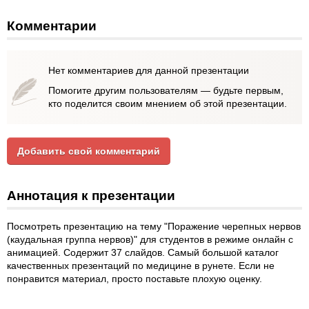
Комментарии
Нет комментариев для данной презентации
Помогите другим пользователям — будьте первым,
кто поделится своим мнением об этой презентации.
Добавить свой комментарий
Аннотация к презентации
Посмотреть презентацию на тему "Поражение черепных нервов
(каудальная группа нервов)" для студентов в режиме онлайн с
анимацией. Содержит 37 слайдов. Самый большой каталог
качественных презентаций по медицине в рунете. Если не
понравится материал, просто поставьте плохую оценку.