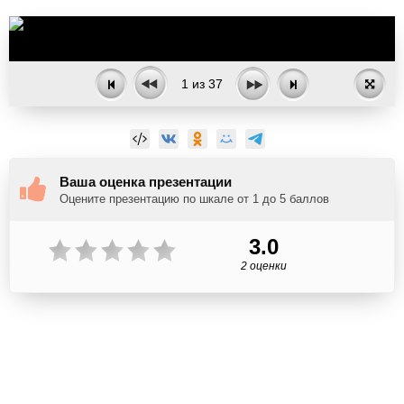
1
из
37
Ваша оценка презентации
Оцените презентацию по шкале от 1 до 5 баллов
3.0
2 оценки