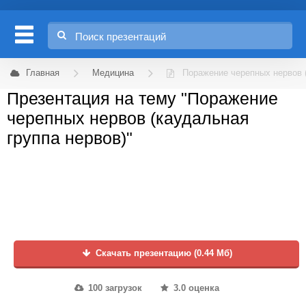
Главная
Медицина
Поражение черепных нервов (
Презентация на тему "Поражение
черепных нервов (каудальная
группа нервов)"
Скачать презентацию (0.44 Мб)
100 загрузок
3.0 оценка