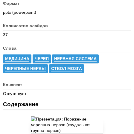
Формат
pptx (powerpoint)
Количество слайдов
37
Слова
МЕДИЦИНА
ЧЕРЕП
НЕРВНАЯ СИСТЕМА
ЧЕРЕПНЫЕ НЕРВЫ
СТВОЛ МОЗГА
Конспект
Отсутствует
Содержание