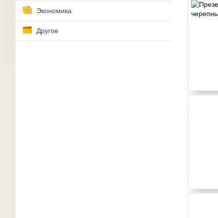
Экономика
Другое