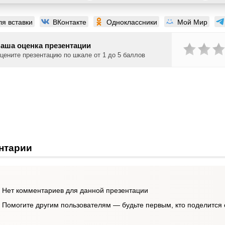
ля вставки
ВКонтакте
Одноклассники
Мой Мир
аша оценка презентации
цените презентацию по шкале от 1 до 5 баллов
нтарии
Нет комментариев для данной презентации
Помогите другим пользователям — будьте первым, кто поделится 