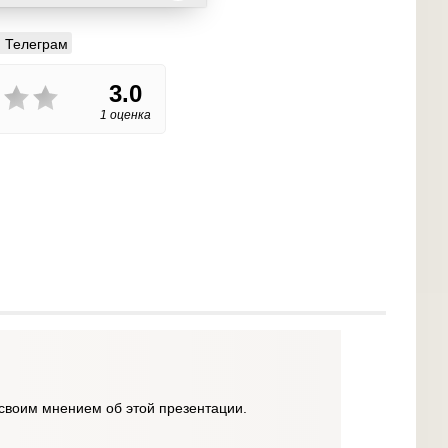
Телеграм
3.0
1 оценка
своим мнением об этой презентации.