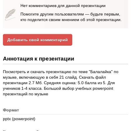
Нет комментариев для данной презентации
Помогите другим пользователям — будьте первым,
кто поделится своим мнением об этой презентации.
Добавить свой комментарий
Аннотация к презентации
Посмотреть и скачать презентацию по теме "Балалайка" по
музыке, включающую в себя 21 слайд. Скачать файл
презентации 2.7 Мб. Средняя оценка: 5.0 балла из 5. Для
учеников 1-4 класса. Большой выбор учебных powerpoint
презентаций по музыке
Формат
pptx (powerpoint)