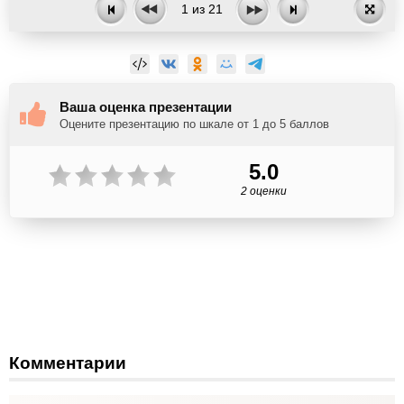
1
из
21
Ваша оценка презентации
Оцените презентацию по шкале от 1 до 5 баллов
5.0
2 оценки
Комментарии