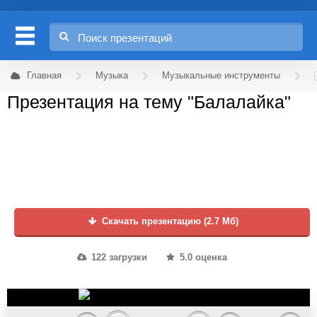
Главная
Музыка
Музыкальные инструменты
Презентация на тему "Балалайка"
Скачать презентацию (2.7 Мб)
122 загрузки
5.0 оценка