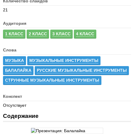
Количество слайдов
21
Аудитория
1 КЛАСС
2 КЛАСС
3 КЛАСС
4 КЛАСС
Слова
МУЗЫКА
МУЗЫКАЛЬНЫЕ ИНСТРУМЕНТЫ
БАЛАЛАЙКА
РУССКИЕ МУЗЫКАЛЬНЫЕ ИНСТРУМЕНТЫ
СТРУННЫЕ МУЗЫКАЛЬНЫЕ ИНСТРУМЕНТЫ
Конспект
Отсутствует
Содержание