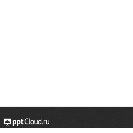
© 2014 — 2026 Облачный хостинг презентаций