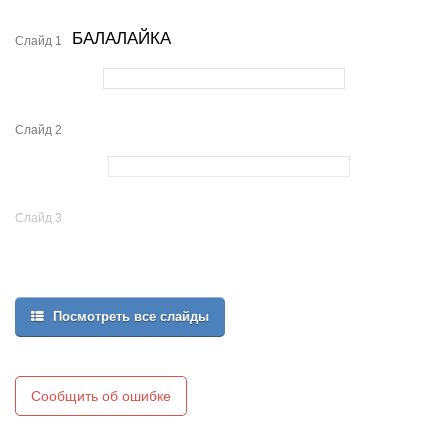
БАЛАЛАЙКА
Слайд 1
Слайд 2
Слайд 3
Посмотреть все слайды
Сообщить об ошибке