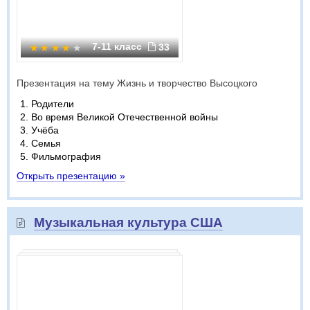
7-11 класс
33
Презентация на тему Жизнь и творчество Высоцкого
Родители
Во время Великой Отечественной войны
Учёба
Семья
Фильмография
Открыть презентацию »
Музыкальная культура США