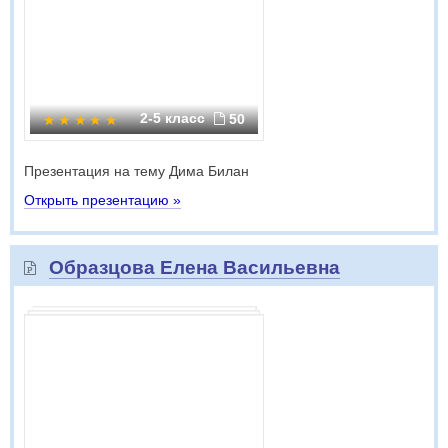
2-5 класс
50
Презентация на тему Дима Билан
Открыть презентацию »
Образцова Елена Васильевна