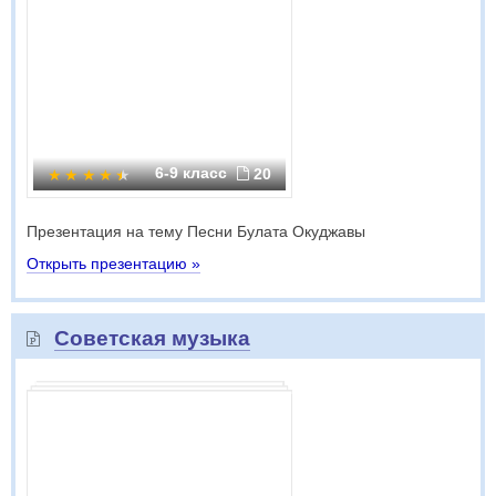
6-9 класс
20
Презентация на тему Песни Булата Окуджавы
Открыть презентацию »
Советская музыка