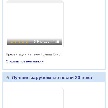
5-9 класс
15
Презентация на тему Группа Кино
Открыть презентацию »
Лучшие зарубежные песни 20 века