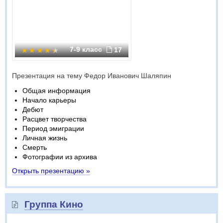
7-9 класс
17
Презентация на тему Федор Иванович Шаляпин
Общая информация
Начало карьеры
Дебют
Расцвет творчества
Период эмиграции
Личная жизнь
Смерть
Фотографии из архива
Открыть презентацию »
Группа Кино