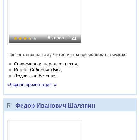
8 класс
21
Презентация на тему Что значит современность в музыке
Современная народная песня;
Иоганн Себастьян Бах;
Людвиг ван Бетховен.
Открыть презентацию »
Федор Иванович Шаляпин