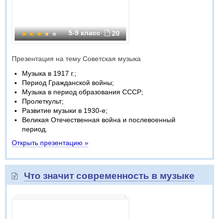
5-9 класс
20
Презентация на тему Советская музыка
Музыка в 1917 г.;
Период Гражданской войны;
Музыка в период образования СССР;
Пролеткульт;
Развитие музыки в 1930-е;
Великая Отечественная война и послевоенный
период.
Открыть презентацию »
Что значит современность в музыке