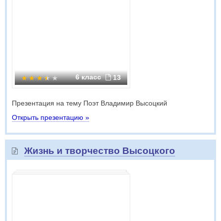
6 класс
13
Презентация на тему Поэт Владимир Высоцкий
Открыть презентацию »
Жизнь и творчество Высоцкого