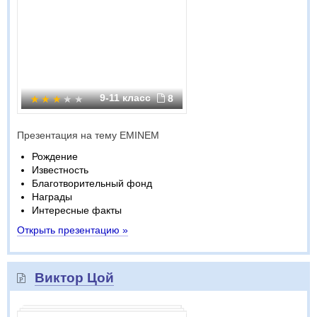
9-11 класс
8
Презентация на тему EMINEM
Рождение
Известность
Благотворительный фонд
Награды
Интересные факты
Открыть презентацию »
Виктор Цой