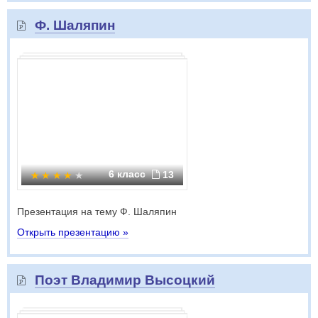
Ф. Шаляпин
6 класс
13
Презентация на тему Ф. Шаляпин
Открыть презентацию »
Поэт Владимир Высоцкий