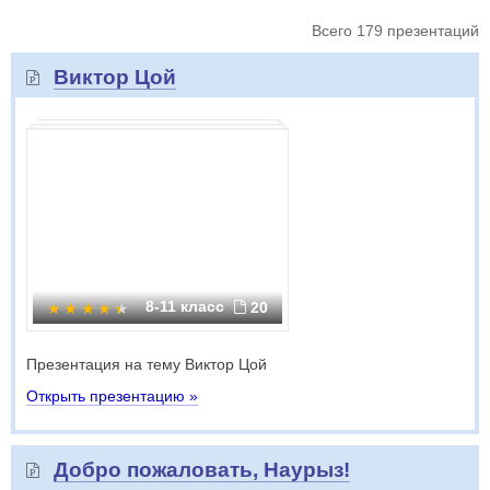
Всего 179 презентаций
Виктор Цой
8-11 класс
20
Презентация на тему Виктор Цой
Открыть презентацию »
Добро пожаловать, Наурыз!