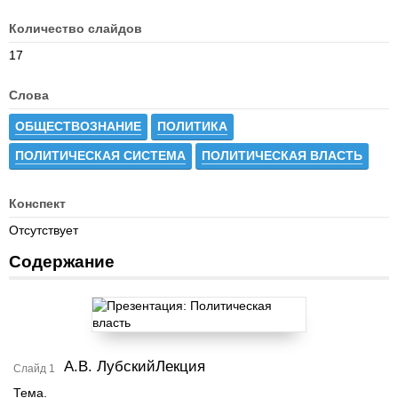
Количество слайдов
17
Слова
ОБЩЕСТВОЗНАНИЕ
ПОЛИТИКА
ПОЛИТИЧЕСКАЯ СИСТЕМА
ПОЛИТИЧЕСКАЯ ВЛАСТЬ
Конспект
Отсутствует
Содержание
А.В. ЛубскийЛекция
Слайд 1
Тема.