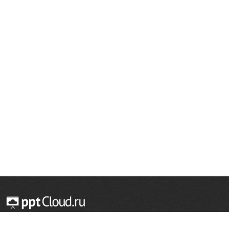
© 2014 — 2026 Облачный хостинг презентаций