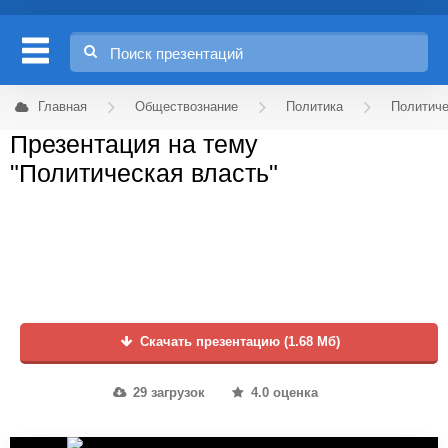
Главная
Обществознание
Политика
Политиче
Презентация на тему
"Политическая власть"
Скачать презентацию (1.68 Мб)
29 загрузок
4.0 оценка