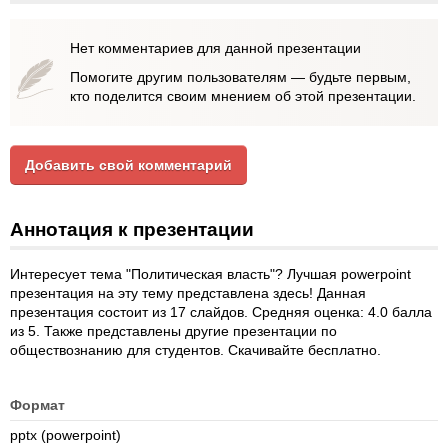
Нет комментариев для данной презентации
Помогите другим пользователям — будьте первым,
кто поделится своим мнением об этой презентации.
Добавить свой комментарий
Аннотация к презентации
Интересует тема "Политическая власть"? Лучшая powerpoint
презентация на эту тему представлена здесь! Данная
презентация состоит из 17 слайдов. Средняя оценка: 4.0 балла
из 5. Также представлены другие презентации по
обществознанию для студентов. Скачивайте бесплатно.
Формат
pptx (powerpoint)