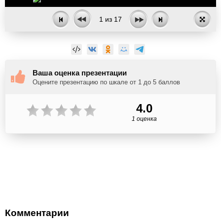
1
из
17
Ваша оценка презентации
Оцените презентацию по шкале от 1 до 5 баллов
4.0
1 оценка
Комментарии