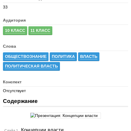
33
Аудитория
10 КЛАСС
11 КЛАСС
Слова
ОБЩЕСТВОЗНАНИЕ
ПОЛИТИКА
ВЛАСТЬ
ПОЛИТИЧЕСКАЯ ВЛАСТЬ
Конспект
Отсутствует
Содержание
Концепции власти
Слайд 1