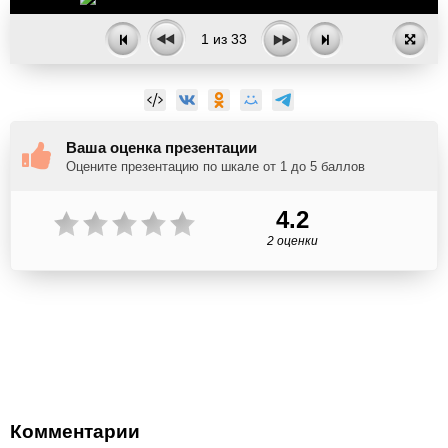
1
из
33
Ваша оценка презентации
Оцените презентацию по шкале от 1 до 5 баллов
4.2
2 оценки
Комментарии