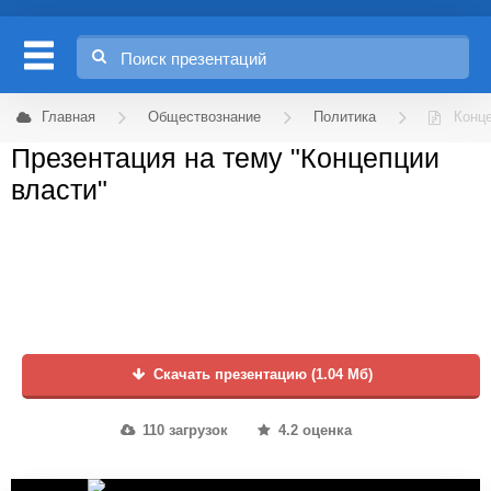
Главная
Обществознание
Политика
Конц
Презентация на тему "Концепции
власти"
Скачать презентацию (1.04 Мб)
110 загрузок
4.2 оценка