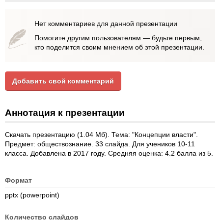
Нет комментариев для данной презентации
Помогите другим пользователям — будьте первым,
кто поделится своим мнением об этой презентации.
Добавить свой комментарий
Аннотация к презентации
Скачать презентацию (1.04 Мб). Тема: "Концепции власти".
Предмет: обществознание. 33 слайда. Для учеников 10-11
класса. Добавлена в 2017 году. Средняя оценка: 4.2 балла из 5.
Формат
pptx (powerpoint)
Количество слайдов