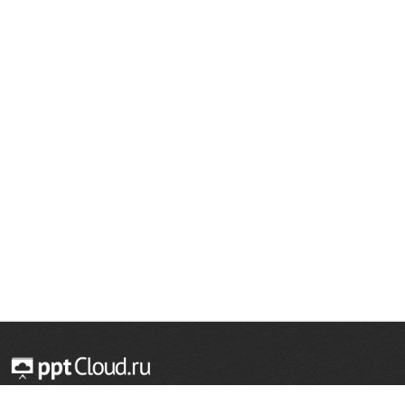
© 2014 — 2026 Облачный хостинг презентаций