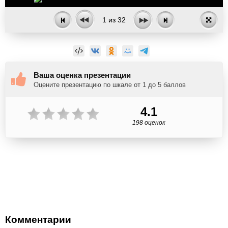
1
из
32
Ваша оценка презентации
Оцените презентацию по шкале от 1 до 5 баллов
4.1
198 оценок
Комментарии