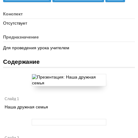
Конспект
Отсутствует
Предназначение
Для проведения урока учителем
Содержание
Слайд 1
Наша дружная семья