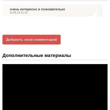
очень интересно и позновательно
04.05.18 21:18
Добавить свой комментарий
Дополнительные материалы