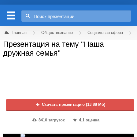
Главная
Обществознание
Социальная сфера
Презентация на тему "Наша
дружная семья"
Скачать презентацию (13.88 Мб)
8410 загрузок
4.1 оценка