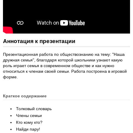
Аннотация к презентации
Презентационная работа по обществознанию на тему: "Наша
дружная семья", благодаря которой школьники узнают какую
роль играет семья в современном обществе и как нужно
относиться к членам своей семьи. Работа построена в игровой
форме.
Краткое содержание
Толковый словарь
Члены семьи
Кто кому кто?
Найди пару!