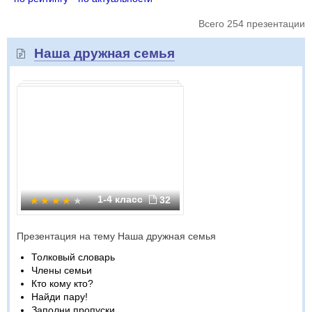
Всего 254 презентации
Наша дружная семья
1-4 класс
32
Презентация на тему Наша дружная семья
Толковый словарь
Члены семьи
Кто кому кто?
Найди пару!
Заполни пропуски