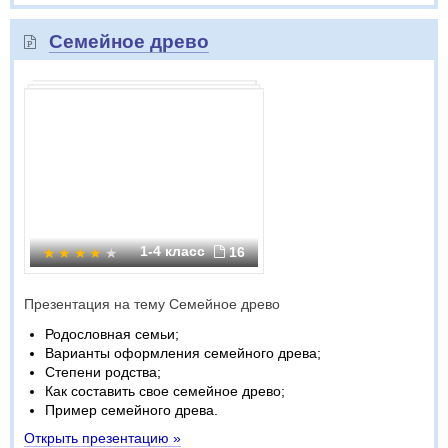
Семейное древо
1-4 класс
16
Презентация на тему Семейное древо
Родословная семьи;
Варианты оформления семейного древа;
Степени родства;
Как составить свое семейное древо;
Пример семейного древа.
Открыть презентацию »