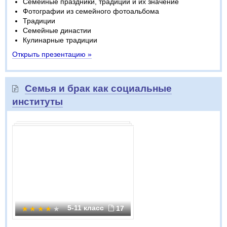
Семейные праздники, традиции и их значение
Фотографии из семейного фотоальбома
Традиции
Семейные династии
Кулинарные традиции
Открыть презентацию »
Семья и брак как социальные
институты
5-11 класс
17