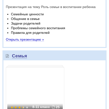
Презентация на тему Роль семьи в воспитании ребенка
Семейные ценности
Общение в семье
Задачи родителей
Проблемы семейного воспитания
Правила для родителей
Открыть презентацию »
Cемья
8-11 класс
25