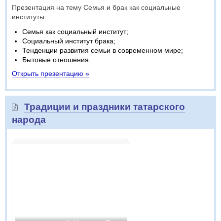
Презентация на тему Семья и брак как социальные
институты
Семья как социальный институт;
Социальный институт брака;
Тенденции развития семьи в современном мире;
Бытовые отношения.
Открыть презентацию »
Традиции и праздники татарского
народа