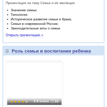
Презентация на тему Семья и её эволюция
Значение семьи;
Типология;
Историческое развитие семьи и брака;
Семья в современной России;
Законодательные акты о семье.
Открыть презентацию »
Роль семьи в воспитании ребенка
3-8 класс
10