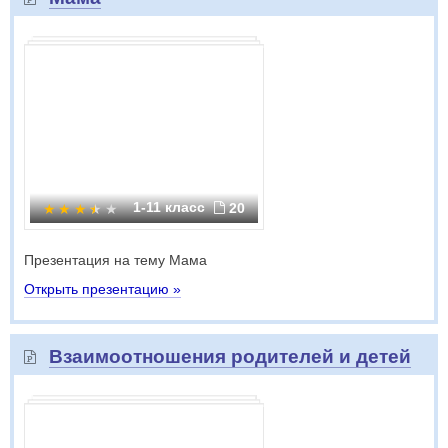
1-11 класс
20
Презентация на тему Мама
Открыть презентацию »
Взаимоотношения родителей и детей