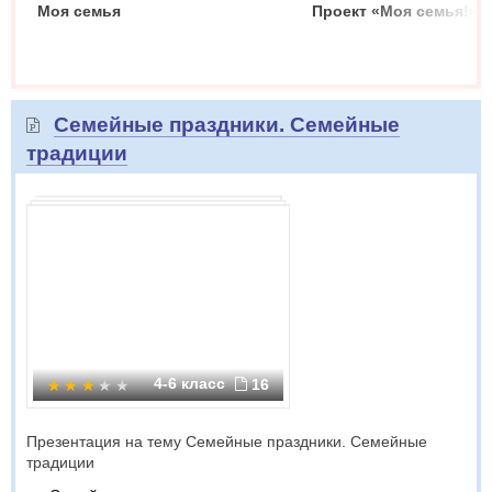
Моя семья
Проект «Моя семья!»
Семейные праздники. Семейные
традиции
4-6 класс
16
Презентация на тему Семейные праздники. Семейные
традиции