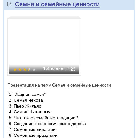
Семья и семейные ценности
1-4 класс
23
Презентация на тему Семья и семейные ценности
"Ладная семья"
Семья Чехова
Пьер Жильяр
Семья Шишкиных
Что такое семейные традиции?
Создание генеологического дерева
Семейные династии
Семейные праздники