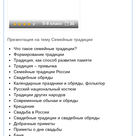
5-8 класс
30
Презентация на тему Семейные традиции
Что такое семейные традиции?
Формирование традиции
Традиция, как способ развития памяти
Традиция – привычка
Семейные традиции России
Свадебные обряды
Календарные праздники и обряды, фольклор
Русский национальный костюм
Традиции других народов
Современные обычаи и обряды
Крещение
Свадьба в России
Свадебные традиции и свадебные обряды
Добрачные приметы
Приметы о дне свадьбы
Баня