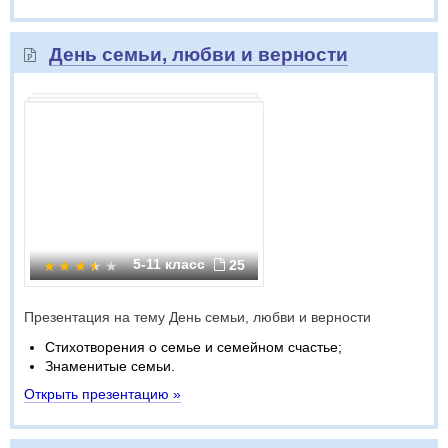
День семьи, любви и верности
5-11 класс
25
Презентация на тему День семьи, любви и верности
Стихотворения о семье и семейном счастье;
Знаменитые семьи.
Открыть презентацию »