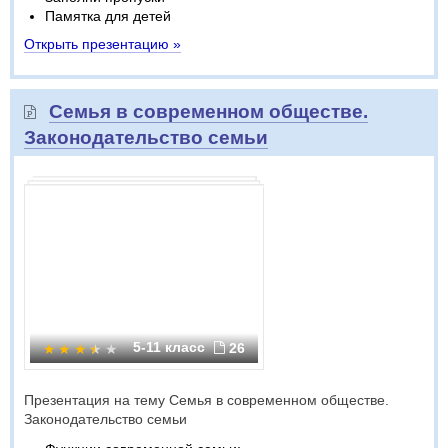
Памятка для детей
Открыть презентацию »
Семья в современном обществе.
Законодательство семьи
5-11 класс
26
Презентация на тему Семья в современном обществе.
Законодательство семьи