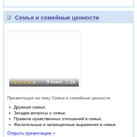
Семья и семейные ценности
9 класс
19
Презентация на тему Семья и семейные ценности
Дружная семья;
Загадки-вопросы о семье;
Правила нравственных отношений в семье;
Желательные и запрещенные выражения в семье.
Открыть презентацию »