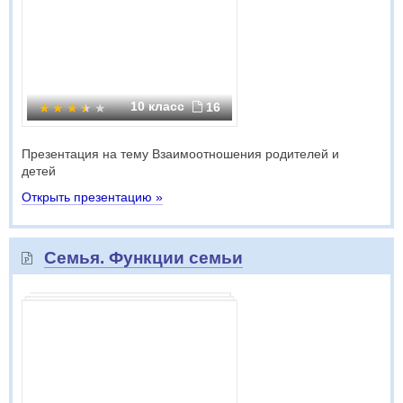
10 класс
16
Презентация на тему Взаимоотношения родителей и
детей
Открыть презентацию »
Семья. Функции семьи