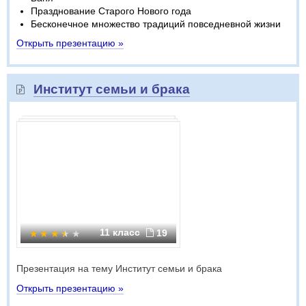
Празднование Старого Нового года
Бесконечное множество традиций повседневной жизни
Открыть презентацию »
Институт семьи и брака
11 класс
19
Презентация на тему Институт семьи и брака
Открыть презентацию »