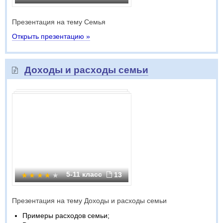
Презентация на тему Cемья
Открыть презентацию »
Доходы и расходы семьи
5-11 класс
13
Презентация на тему Доходы и расходы семьи
Примеры расходов семьи;