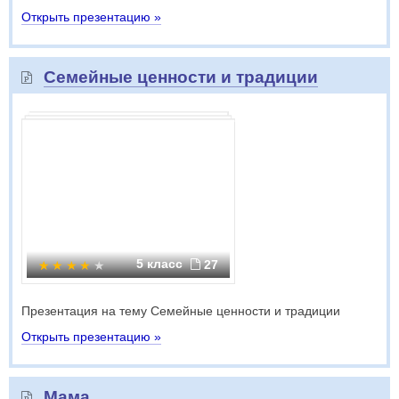
Открыть презентацию »
Семейные ценности и традиции
5 класс
27
Презентация на тему Семейные ценности и традиции
Открыть презентацию »
Мама