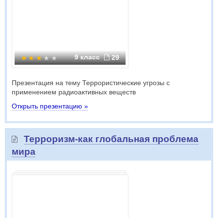
9 класс
29
Презентация на тему Террористические угрозы с
применением радиоактивных веществ
Открыть презентацию »
Терроризм-как глобальная проблема
мира