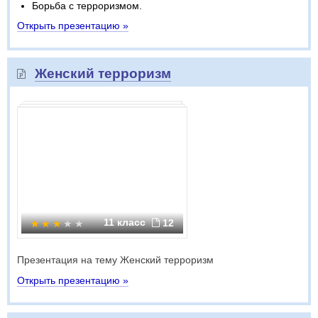
Борьба с терроризмом.
Открыть презентацию »
Женский терроризм
11 класс
12
Презентация на тему Женский терроризм
Открыть презентацию »