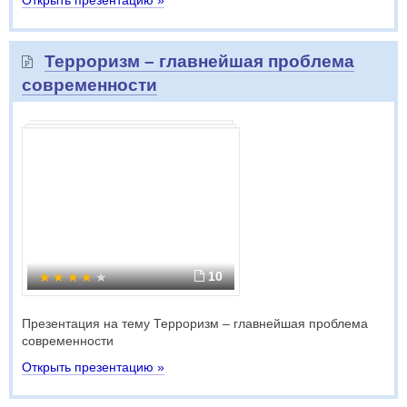
Открыть презентацию »
Терроризм – главнейшая проблема
современности
10
Презентация на тему Терроризм – главнейшая проблема
современности
Открыть презентацию »