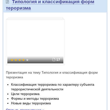
Типология и классификация форм
тероризма
17
Презентация на тему Типология и классификация форм
тероризма
Классификация терроризма по характеру субъекта
террористической деятельности
Цели терроризма
Формы и методы терроризма
Новые виды терроризма