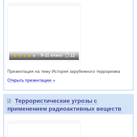
9-11 класс
12
Презентация на тему История зарубежного терроризма
Открыть презентацию »
Террористические угрозы с
применением радиоактивных веществ