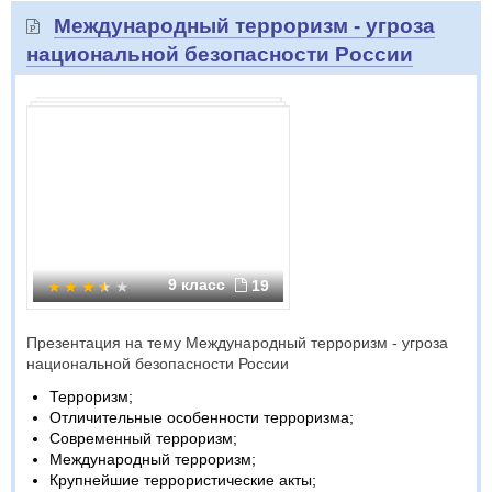
Международный терроризм - угроза
национальной безопасности России
9 класс
19
Презентация на тему Международный терроризм - угроза
национальной безопасности России
Терроризм;
Отличительные особенности терроризма;
Современный терроризм;
Международный терроризм;
Крупнейшие террористические акты;