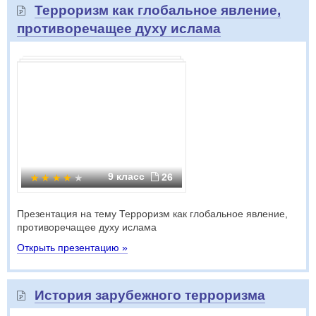
Терроризм как глобальное явление,
противоречащее духу ислама
9 класс
26
Презентация на тему Терроризм как глобальное явление,
противоречащее духу ислама
Открыть презентацию »
История зарубежного терроризма