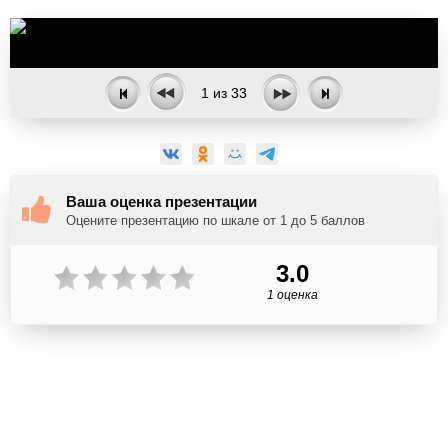
1
из
33
Ваша оценка презентации
Оцените презентацию по шкале от 1 до 5 баллов
3.0
1 оценка