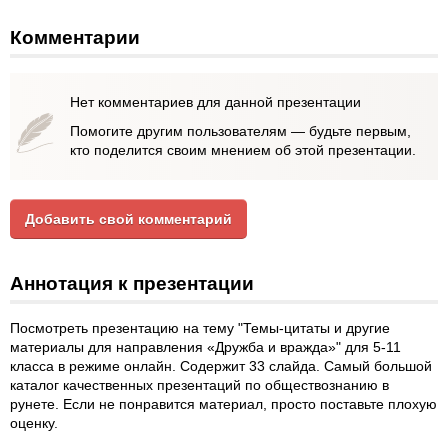
Комментарии
Нет комментариев для данной презентации
Помогите другим пользователям — будьте первым,
кто поделится своим мнением об этой презентации.
Добавить свой комментарий
Аннотация к презентации
Посмотреть презентацию на тему "Темы-цитаты и другие
материалы для направления «Дружба и вражда»" для 5-11
класса в режиме онлайн. Содержит 33 слайда. Самый большой
каталог качественных презентаций по обществознанию в
рунете. Если не понравится материал, просто поставьте плохую
оценку.