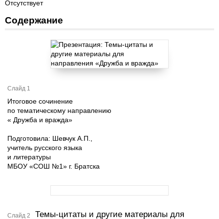
Отсутствует
Содержание
Слайд 1
Итоговое сочинение
по тематическому направлению
« Дружба и вражда»
Подготовила: Шевчук А.П.,
учитель русского языка
и литературы
МБОУ «СОШ №1» г. Братска
Темы-цитаты и другие материалы для
Слайд 2