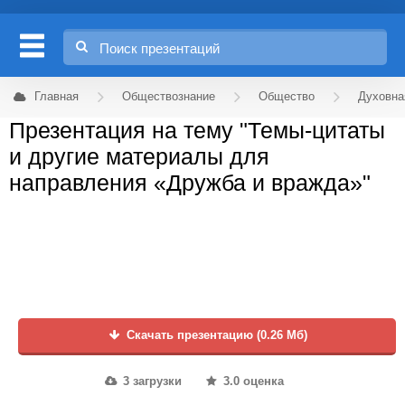
Главная
Обществознание
Общество
Духовна
Презентация на тему "Темы-цитаты
и другие материалы для
направления «Дружба и вражда»"
Скачать презентацию (0.26 Мб)
3 загрузки
3.0 оценка