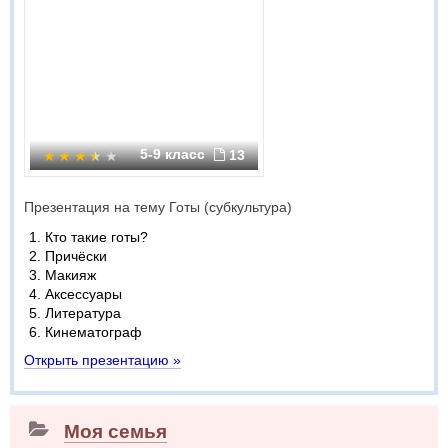
5-9 класс
13
Презентация на тему Готы (субкультура)
Кто такие готы?
Причёски
Макияж
Аксессуары
Литература
Кинематограф
Открыть презентацию »
Моя семья