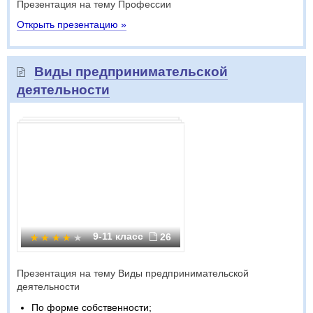
Презентация на тему Профессии
Открыть презентацию »
Виды предпринимательской
деятельности
9-11 класс
26
Презентация на тему Виды предпринимательской
деятельности
По форме собственности;