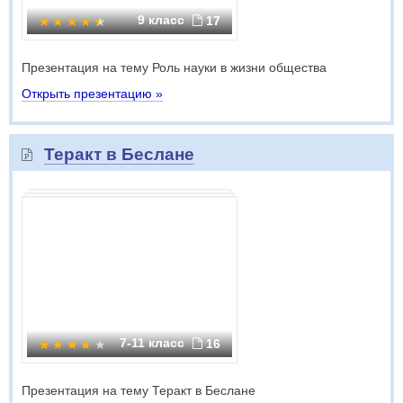
9 класс
17
Презентация на тему Роль науки в жизни общества
Открыть презентацию »
Теракт в Беслане
7-11 класс
16
Презентация на тему Теракт в Беслане