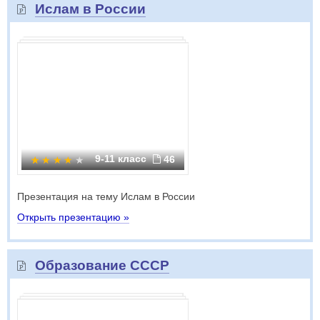
Ислам в России
9-11 класс
46
Презентация на тему Ислам в России
Открыть презентацию »
Образование СССР