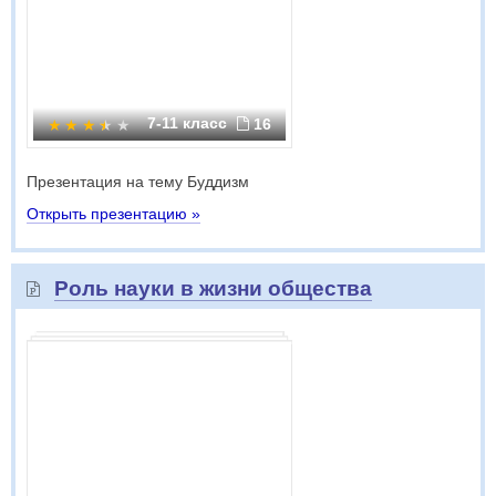
7-11 класс
16
Презентация на тему Буддизм
Открыть презентацию »
Роль науки в жизни общества