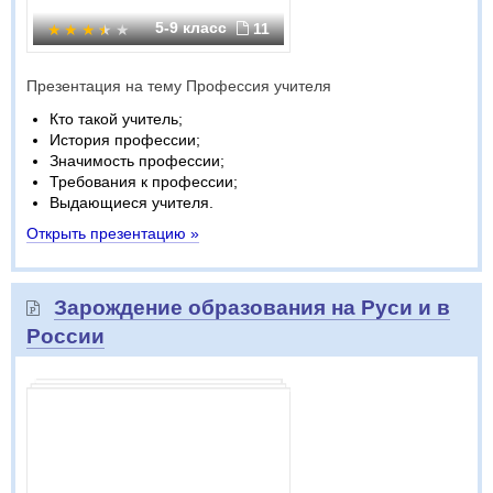
5-9 класс
11
Презентация на тему Профессия учителя
Кто такой учитель;
История профессии;
Значимость профессии;
Требования к профессии;
Выдающиеся учителя.
Открыть презентацию »
Зарождение образования на Руси и в
России