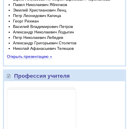
Павел Николаевич Яблочков
Эмилий Христианович Ленц
Петр Леонидович Капица
Георг Рихман
Василий Владимирович Петров
Александр Николаевич Лодыгин
Петр Николаевич Лебедев
Александр Григорьевич Столетов
Николай Афанасьевич Телешов
Открыть презентацию »
Профессия учителя