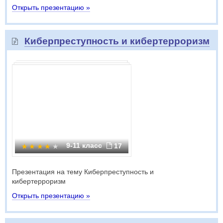
Открыть презентацию »
Киберпреступность и кибертерроризм
9-11 класс
17
Презентация на тему Киберпреступность и
кибертерроризм
Открыть презентацию »