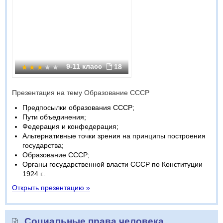
9-11 класс
18
Презентация на тему Образование СССР
Предпосылки образования СССР;
Пути объединения;
Федерация и конфедерация;
Альтернативные точки зрения на принципы построения
государства;
Образование СССР;
Органы государственной власти СССР по Конституции
1924 г..
Открыть презентацию »
Социальные права человека