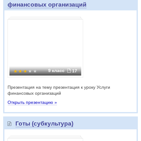
финансовых организаций
9 класс
17
Презентация на тему презентация к уроку Услуги
финансовых организаций
Открыть презентацию »
Готы (субкультура)