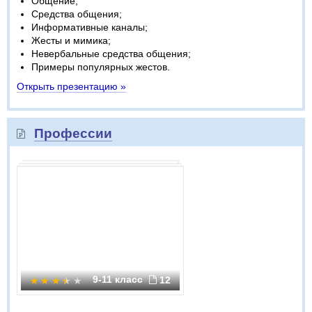
Общение;
Средства общения;
Информативные каналы;
Жесты и мимика;
Невербальные средства общения;
Примеры популярных жестов.
Открыть презентацию »
Профессии
9-11 класс
12