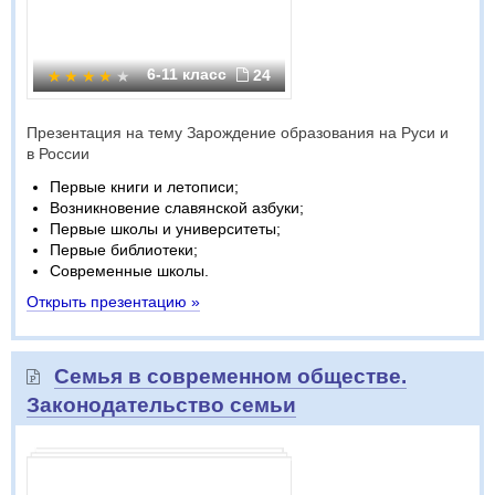
6-11 класс
24
Презентация на тему Зарождение образования на Руси и
в России
Первые книги и летописи;
Возникновение славянской азбуки;
Первые школы и университеты;
Первые библиотеки;
Современные школы.
Открыть презентацию »
Семья в современном обществе.
Законодательство семьи