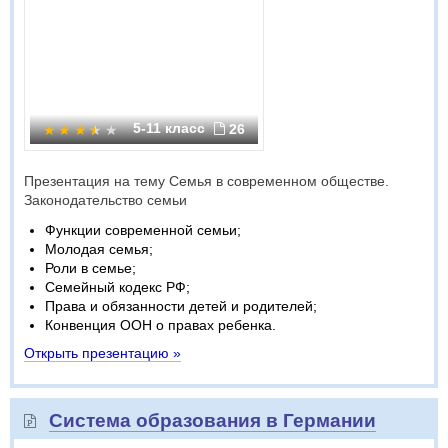
5-11 класс
26
Презентация на тему Семья в современном обществе.
Законодательство семьи
Функции современной семьи;
Молодая семья;
Роли в семье;
Семейный кодекс РФ;
Права и обязанности детей и родителей;
Конвенция ООН о правах ребенка.
Открыть презентацию »
Система образования в Германии