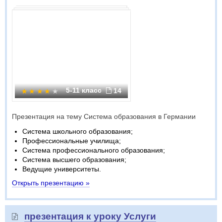
5-11 класс
14
Презентация на тему Система образования в Германии
Система школьного образования;
Профессиональные училища;
Система профессионального образования;
Система высшего образования;
Ведущие университеты.
Открыть презентацию »
презентация к уроку Услуги