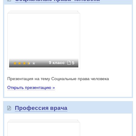
9 класс
5
Презентация на тему Социальные права человека
Открыть презентацию »
Профессия врача