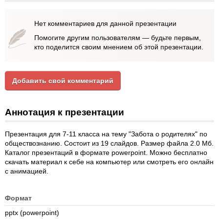
Нет комментариев для данной презентации
Помогите другим пользователям — будьте первым,
кто поделится своим мнением об этой презентации.
Добавить свой комментарий
Аннотация к презентации
Презентация для 7-11 класса на тему "Забота о родителях" по
обществознанию. Состоит из 19 слайдов. Размер файла 2.0 Мб.
Каталог презентаций в формате powerpoint. Можно бесплатно
скачать материал к себе на компьютер или смотреть его онлайн
с анимацией.
Формат
pptx (powerpoint)