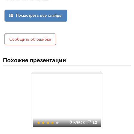
Посмотреть все слайды
Сообщить об ошибке
Похожие презентации
9 класс
12