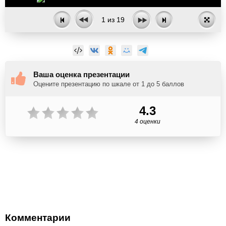
1
из
19
Ваша оценка презентации
Оцените презентацию по шкале от 1 до 5 баллов
4.3
4 оценки
Комментарии