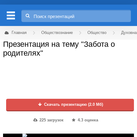
Главная
Обществознание
Общество
Духовна
Презентация на тему "Забота о
родителях"
Скачать презентацию (2.0 Мб)
225 загрузок
4.3 оценка