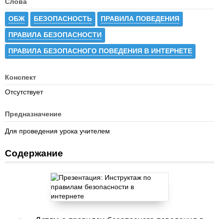
Слова
ОБЖ
БЕЗОПАСНОСТЬ
ПРАВИЛА ПОВЕДЕНИЯ
ПРАВИЛА БЕЗОПАСНОСТИ
ПРАВИЛА БЕЗОПАСНОГО ПОВЕДЕНИЯ В ИНТЕРНЕТЕ
Конспект
Отсутствует
Предназначение
Для проведения урока учителем
Содержание