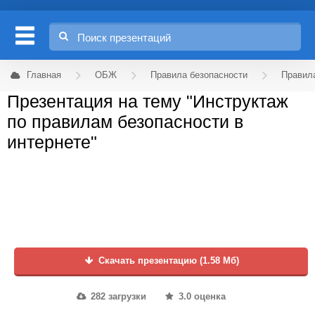
Главная
ОБЖ
Правила безопасности
Правила
Презентация на тему "Инструктаж
по правилам безопасности в
интернете"
Скачать презентацию (1.58 Мб)
282 загрузки
3.0 оценка