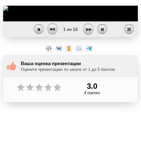
1
из
16
Ваша оценка презентации
Оцените презентацию по шкале от 1 до 5 баллов
3.0
4 оценки