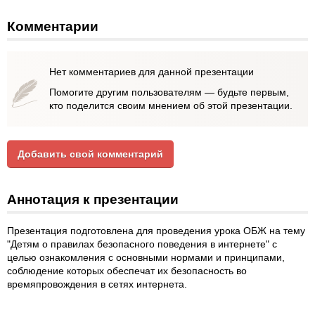
Комментарии
Нет комментариев для данной презентации
Помогите другим пользователям — будьте первым,
кто поделится своим мнением об этой презентации.
Добавить свой комментарий
Аннотация к презентации
Презентация подготовлена для проведения урока ОБЖ на тему
"Детям о правилах безопасного поведения в интернете" с
целью ознакомления с основными нормами и принципами,
соблюдение которых обеспечат их безопасность во
времяпровождения в сетях интернета.