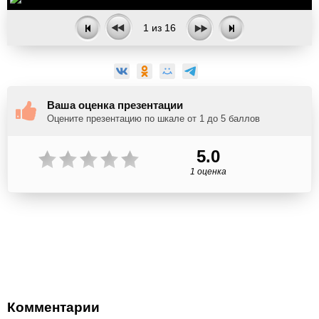
1
из
16
Ваша оценка презентации
Оцените презентацию по шкале от 1 до 5 баллов
5.0
1 оценка
Комментарии