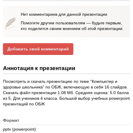
Нет комментариев для данной презентации
Помогите другим пользователям — будьте первым,
кто поделится своим мнением об этой презентации.
Добавить свой комментарий
Аннотация к презентации
Посмотреть и скачать презентацию по теме "Компьютер и
здоровье школьника" по ОБЖ, включающую в себя 16 слайдов.
Скачать файл презентации 1.08 Мб. Средняя оценка: 5.0 балла
из 5. Для учеников 4 класса. Большой выбор учебных powerpoint
презентаций по ОБЖ
Формат
pptx (powerpoint)