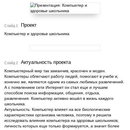
Проект
Слайд 1
Компьютер и здоровье школьника
Актуальность проекта
Слайд 2
Компьютерный мир так заманчив, красочен и моден.
Компьютеры облегчают работу людей, помогают в учебе и,
конечно же, являются одним из самых любимых развлечений.
А с появлением сети Интернет он стал еще и лучшим
способом поиска информации, общения, отдыха,
развлечения. Компьютер активно вошёл в жизнь каждого
школьника.
Актуальность: Компьютер влияет на все биологические
характеристики организма человека, поэтому я решила
исследовать влияние компьютера на здоровье школьников,
личность которых еще только формируется, а значит более