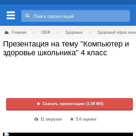
Главная
ОБЖ
Здоровье
Здоровый образ жиз
Презентация на тему "Компьютер и
здоровье школьника" 4 класс
Скачать презентацию (1.08 Мб)
11 загрузок
5.0 оценка