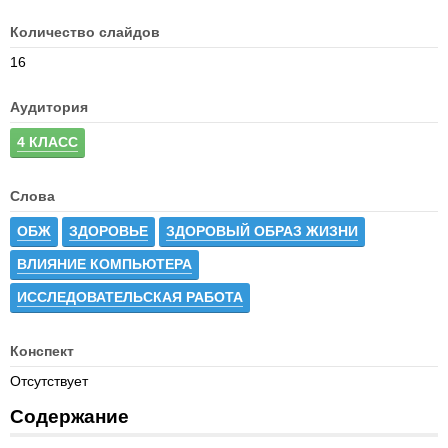
Количество слайдов
16
Аудитория
4 КЛАСС
Слова
ОБЖ
ЗДОРОВЬЕ
ЗДОРОВЫЙ ОБРАЗ ЖИЗНИ
ВЛИЯНИЕ КОМПЬЮТЕРА
ИССЛЕДОВАТЕЛЬСКАЯ РАБОТА
Конспект
Отсутствует
Содержание