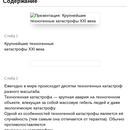
Содержание
Слайд 1
Крупнейшие техногенные
катастрофы XXI века
Слайд 2
Ежегодно в мире происходит десятки техногенных катастроф
разного масштаба.
Техногенная катастрофа — крупная авария на техногенном
объекте, влекущая за собой массовую гибель людей и даже
экологическую катастрофу.
Одной из особенностей техногенной катастрофы является её
случайность (тем самым она отличается от терактов). Обычно
противопоставляется