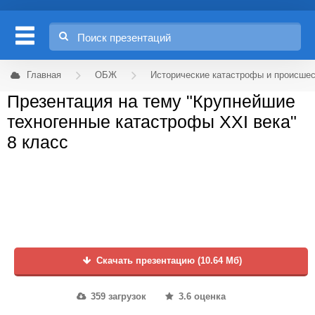
Главная
ОБЖ
Исторические катастрофы и происше
Презентация на тему "Крупнейшие
техногенные катастрофы XXI века"
8 класс
Скачать презентацию (10.64 Мб)
359 загрузок
3.6 оценка