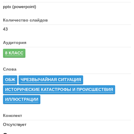
pptx (powerpoint)
Количество слайдов
43
Аудитория
8 КЛАСС
Слова
ОБЖ
ЧРЕЗВЫЧАЙНАЯ СИТУАЦИЯ
ИСТОРИЧЕСКИЕ КАТАСТРОФЫ И ПРОИСШЕСТВИЯ
ИЛЛЮСТРАЦИИ
Конспект
Отсутствует