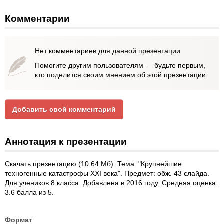
Комментарии
Нет комментариев для данной презентации
Помогите другим пользователям — будьте первым,
кто поделится своим мнением об этой презентации.
Добавить свой комментарий
Аннотация к презентации
Скачать презентацию (10.64 Мб). Тема: "Крупнейшие
техногенные катастрофы XXI века". Предмет: обж. 43 слайда.
Для учеников 8 класса. Добавлена в 2016 году. Средняя оценка:
3.6 балла из 5.
Формат