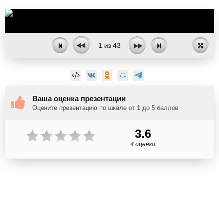
1
из
43
Ваша оценка презентации
Оцените презентацию по шкале от 1 до 5 баллов
3.6
4 оценки