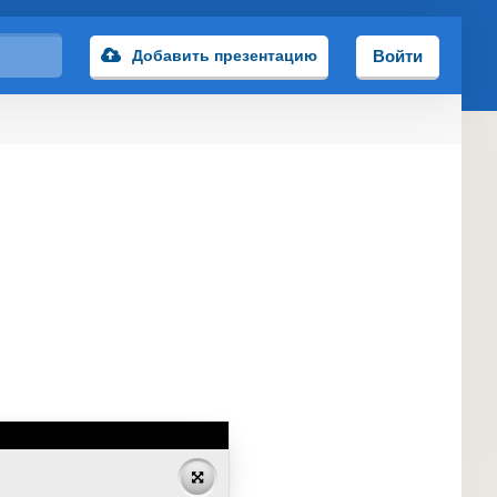
Добавить презентацию
Войти