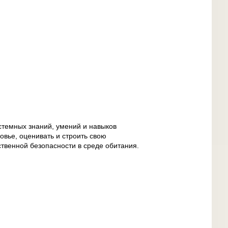
темных знаний, умений и навыков
овье, оценивать и строить свою
ственной безопасности в среде обитания.