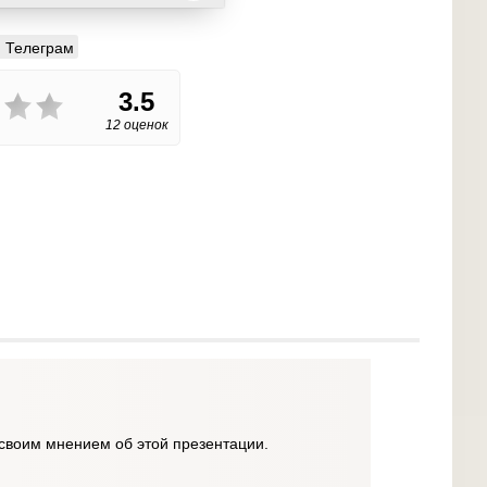
Телеграм
3.5
12 оценок
своим мнением об этой презентации.