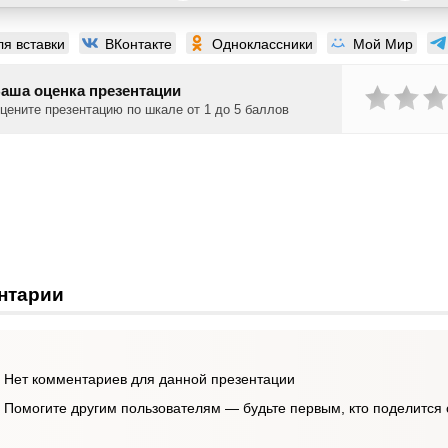
ля вставки
ВКонтакте
Одноклассники
Мой Мир
аша оценка презентации
цените презентацию по шкале от 1 до 5 баллов
нтарии
Нет комментариев для данной презентации
Помогите другим пользователям — будьте первым, кто поделится 