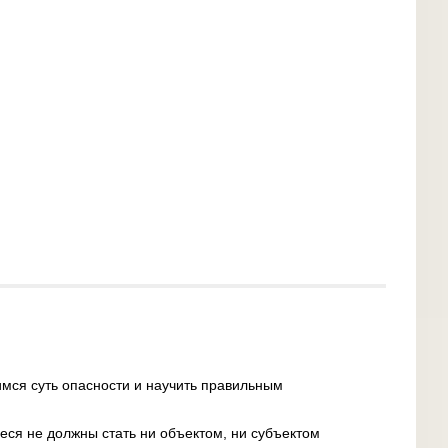
мся суть опасности и научить правильным
еся не должны стать ни объектом, ни субъектом