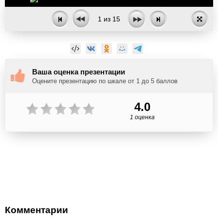
1
из
15
Ваша оценка презентации
Оцените презентацию по шкале от 1 до 5 баллов
4.0
1 оценка
Комментарии