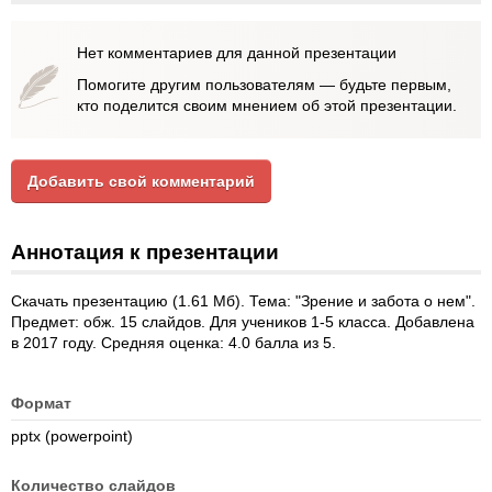
Нет комментариев для данной презентации
Помогите другим пользователям — будьте первым,
кто поделится своим мнением об этой презентации.
Добавить свой комментарий
Аннотация к презентации
Скачать презентацию (1.61 Мб). Тема: "Зрение и забота о нем".
Предмет: обж. 15 слайдов. Для учеников 1-5 класса. Добавлена
в 2017 году. Средняя оценка: 4.0 балла из 5.
Формат
pptx (powerpoint)
Количество слайдов