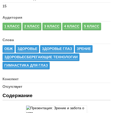
15
Аудитория
1 КЛАСС
2 КЛАСС
3 КЛАСС
4 КЛАСС
5 КЛАСС
Слова
ОБЖ
ЗДОРОВЬЕ
ЗДОРОВЬЕ ГЛАЗ
ЗРЕНИЕ
ЗДОРОВЬЕСБЕРЕГАЮЩИЕ ТЕХНОЛОГИИ
ГИМНАСТИКА ДЛЯ ГЛАЗ
Конспект
Отсутствует
Содержание