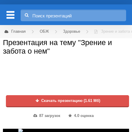
Главная
ОБЖ
Здоровье
Зрение и забота 
Презентация на тему "Зрение и
забота о нем"
Скачать презентацию (1.61 Мб)
87 загрузок
4.0 оценка