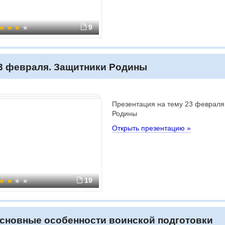
9
3 февраля. Защитники Родины
Презентация на тему 23 февраля
Родины
Открыть презентацию »
19
сновные особенности воинской подготовки