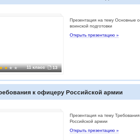
Презентация на тему Основные о
воинской подготовки
Открыть презентацию »
11 класс
13
ребования к офицеру Российской армии
Презентация на тему Требования
Российской армии
Открыть презентацию »