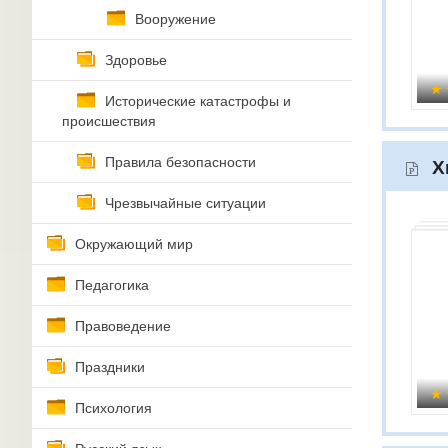
Вооружение
Здоровье
Исторические катастрофы и
происшествия
Правила безопасности
Х
Чрезвычайные ситуации
Окружающий мир
Педагогика
Правоведение
Праздники
Психология