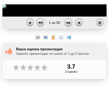
1
из
30
Ваша оценка презентации
Оцените презентацию по шкале от 1 до 5 баллов
3.7
3 оценки