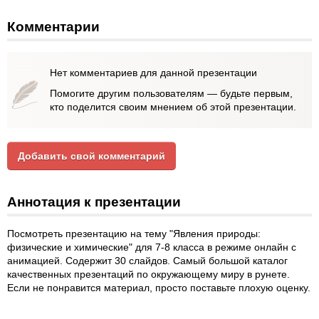
Комментарии
Нет комментариев для данной презентации
Помогите другим пользователям — будьте первым,
кто поделится своим мнением об этой презентации.
Добавить свой комментарий
Аннотация к презентации
Посмотреть презентацию на тему "Явления природы:
физические и химические" для 7-8 класса в режиме онлайн с
анимацией. Содержит 30 слайдов. Самый большой каталог
качественных презентаций по окружающему миру в рунете.
Если не понравится материал, просто поставьте плохую оценку.