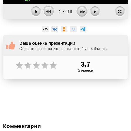
1
из
18
Ваша оценка презентации
Оцените презентацию по шкале от 1 до 5 баллов
3.7
3 оценки
Комментарии