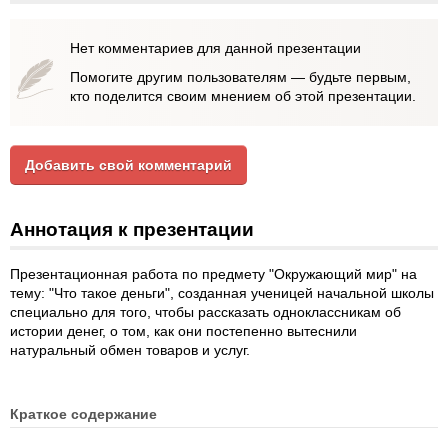
Нет комментариев для данной презентации
Помогите другим пользователям — будьте первым,
кто поделится своим мнением об этой презентации.
Добавить свой комментарий
Аннотация к презентации
Презентационная работа по предмету "Окружающий мир" на
тему: "Что такое деньги", созданная ученицей начальной школы
специально для того, чтобы рассказать одноклассникам об
истории денег, о том, как они постепенно вытеснили
натуральный обмен товаров и услуг.
Краткое содержание