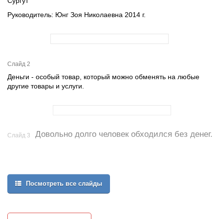
Сургут
Руководитель: Юнг Зоя Николаевна 2014 г.
Слайд 2
Деньги - особый товар, который можно обменять на любые
другие товары и услуги.
Довольно долго человек обходился без денег.
Слайд 3
Посмотреть все слайды