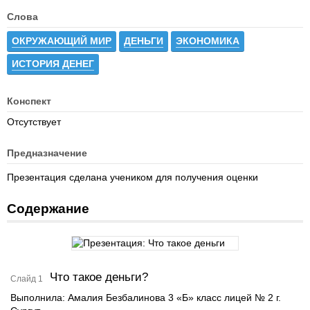
Слова
ОКРУЖАЮЩИЙ МИР
ДЕНЬГИ
ЭКОНОМИКА
ИСТОРИЯ ДЕНЕГ
Конспект
Отсутствует
Предназначение
Презентация сделана учеником для получения оценки
Содержание
Что такое деньги?
Слайд 1
Выполнила: Амалия Безбалинова 3 «Б» класс лицей № 2 г.