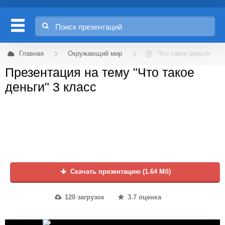
Главная
Окружающий мир
Что такое деньги
Презентация на тему "Что такое
деньги" 3 класс
Скачать презентацию (1.64 Мб)
120 загрузок
3.7 оценка