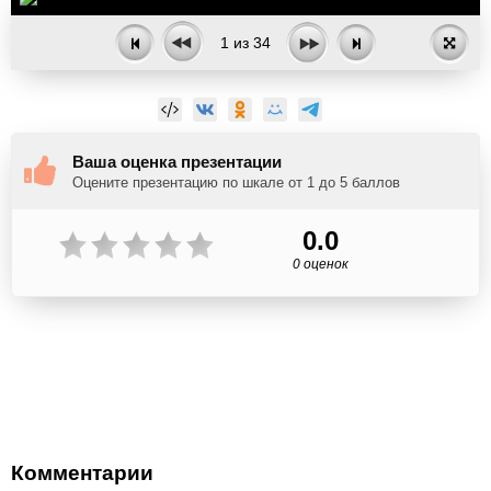
1
из
34
Ваша оценка презентации
Оцените презентацию по шкале от 1 до 5 баллов
0.0
0 оценок
Комментарии