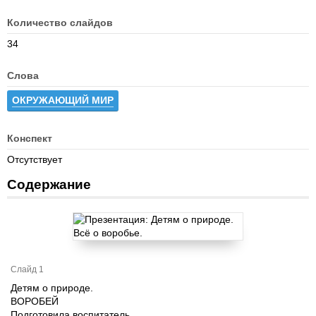
Количество слайдов
34
Слова
ОКРУЖАЮЩИЙ МИР
Конспект
Отсутствует
Содержание
Слайд 1
Детям о природе.
ВОРОБЕЙ
Подготовила воспитатель