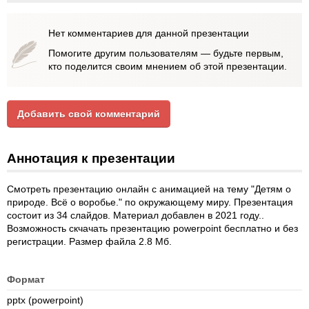
Нет комментариев для данной презентации
Помогите другим пользователям — будьте первым,
кто поделится своим мнением об этой презентации.
Добавить свой комментарий
Аннотация к презентации
Смотреть презентацию онлайн с анимацией на тему "Детям о
природе. Всё о воробье." по окружающему миру. Презентация
состоит из 34 слайдов. Материал добавлен в 2021 году..
Возможность скчачать презентацию powerpoint бесплатно и без
регистрации. Размер файла 2.8 Мб.
Формат
pptx (powerpoint)