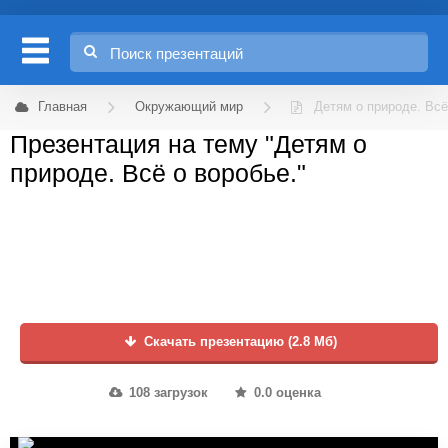
Главная
Окружающий мир
Детям о природе. Всё
Презентация на тему "Детям о
природе. Всё о воробье."
Скачать презентацию (2.8 Мб)
108 загрузок
0.0 оценка