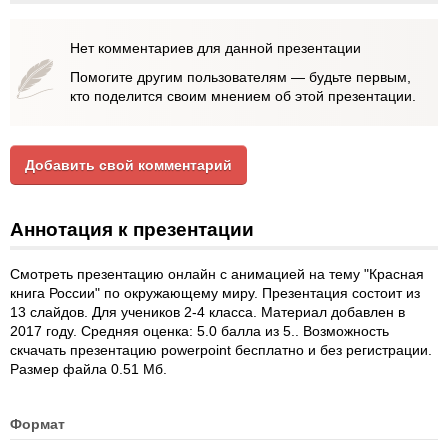
Нет комментариев для данной презентации
Помогите другим пользователям — будьте первым,
кто поделится своим мнением об этой презентации.
Добавить свой комментарий
Аннотация к презентации
Смотреть презентацию онлайн с анимацией на тему "Красная
книга России" по окружающему миру. Презентация состоит из
13 слайдов. Для учеников 2-4 класса. Материал добавлен в
2017 году. Средняя оценка: 5.0 балла из 5.. Возможность
скчачать презентацию powerpoint бесплатно и без регистрации.
Размер файла 0.51 Мб.
Формат