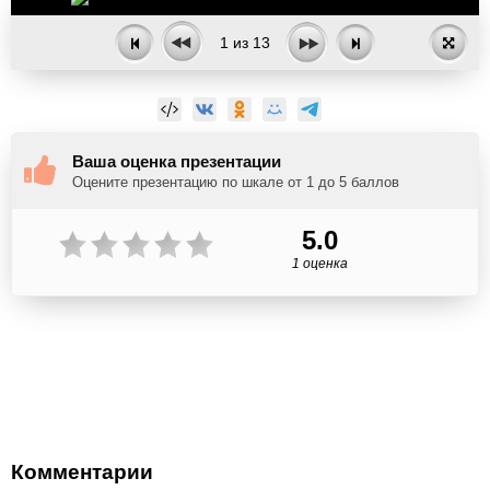
1
из
13
Ваша оценка презентации
Оцените презентацию по шкале от 1 до 5 баллов
5.0
1 оценка
Комментарии