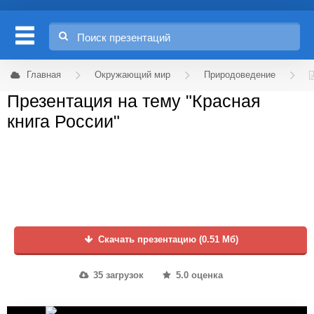
Главная
Окружающий мир
Природоведение
Презентация на тему "Красная
книга России"
Скачать презентацию (0.51 Мб)
35 загрузок
5.0 оценка