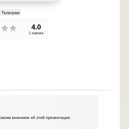
Телеграм
4.0
1 оценка
своим мнением об этой презентации.