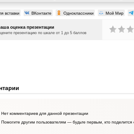
ля вставки
ВКонтакте
Одноклассники
Мой Мир
аша оценка презентации
цените презентацию по шкале от 1 до 5 баллов
нтарии
Нет комментариев для данной презентации
Помогите другим пользователям — будьте первым, кто поделится 