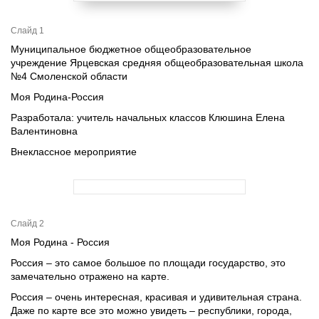
Слайд 1
Муниципальное бюджетное общеобразовательное
учреждение Ярцевская средняя общеобразовательная школа
№4 Смоленской области
Моя Родина-Россия
Разработала: учитель начальных классов Клюшина Елена
Валентиновна
Внеклассное мероприятие
Слайд 2
Моя Родина - Россия
Россия – это самое большое по площади государство, это
замечательно отражено на карте.
Россия – очень интересная, красивая и удивительная страна.
Даже по карте все это можно увидеть – республики, города,