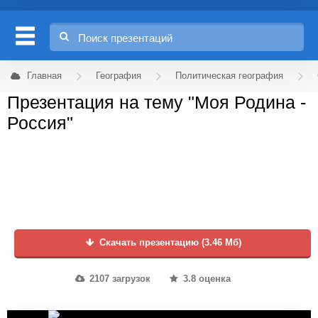
Главная
География
Политическая география
Презентация на тему "Моя Родина -
Россия"
Скачать презентацию (3.46 Мб)
2107 загрузок
3.8 оценка