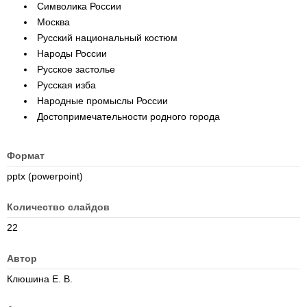
Символика России
Москва
Русский национальный костюм
Народы России
Русское застолье
Русская изба
Народные промыслы России
Достопримечательности родного города
Формат
pptx (powerpoint)
Количество слайдов
22
Автор
Клюшина Е. В.