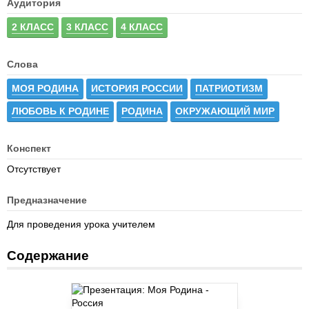
Аудитория
2 КЛАСС
3 КЛАСС
4 КЛАСС
Слова
МОЯ РОДИНА
ИСТОРИЯ РОССИИ
ПАТРИОТИЗМ
ЛЮБОВЬ К РОДИНЕ
РОДИНА
ОКРУЖАЮЩИЙ МИР
Конспект
Отсутствует
Предназначение
Для проведения урока учителем
Содержание