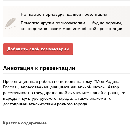
Нет комментариев для данной презентации
Помогите другим пользователям — будьте первым,
кто поделится своим мнением об этой презентации.
Добавить свой комментарий
Аннотация к презентации
Презентационная работа по истории на тему: "Моя Родина -
Россия", адресованная учащимся начальной школы. Автор
рассказывает о государственной символике нашей страны, ее
народе и культуре русского народа, а также знакомит с
достопримечательностями родного города.
Краткое содержание