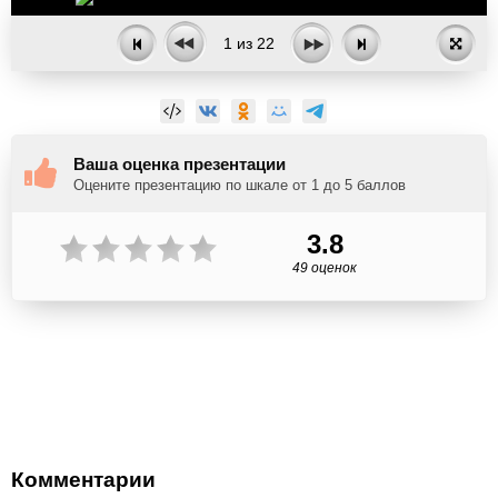
1
из
22
Ваша оценка презентации
Оцените презентацию по шкале от 1 до 5 баллов
3.8
49 оценок
Комментарии