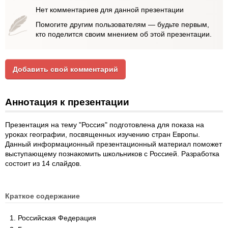
Нет комментариев для данной презентации
Помогите другим пользователям — будьте первым,
кто поделится своим мнением об этой презентации.
Добавить свой комментарий
Аннотация к презентации
Презентация на тему "Россия" подготовлена для показа на
уроках географии, посвященных изучению стран Европы.
Данный информационный презентационный материал поможет
выступающему познакомить школьников с Россией. Разработка
состоит из 14 слайдов.
Краткое содержание
Российская Федерация