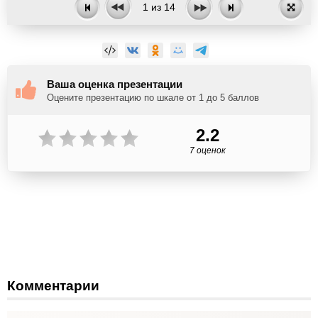
1
из
14
Ваша оценка презентации
Оцените презентацию по шкале от 1 до 5 баллов
2.2
7 оценок
Комментарии