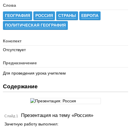
Слова
ГЕОГРАФИЯ
РОССИЯ
СТРАНЫ
ЕВРОПА
ПОЛИТИЧЕСКАЯ ГЕОГРАФИЯ
Конспект
Отсутствует
Предназначение
Для проведения урока учителем
Содержание
Презентация на тему «Россия»
Слайд 1
Зачетную работу выполнил: