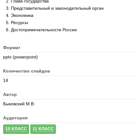
Глава государства
Представительный и законодательный орган
Экономика
Ресурсы
Достопримечательности России
Формат
pptx (powerpoint)
Количество слайдов
14
Автор
Быковский М.В.
Аудитория
10 КЛАСС
11 КЛАСС