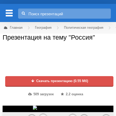
Главная
География
Политическая география
Презентация на тему "Россия"
Скачать презентацию (0.55 Мб)
509 загрузок
2.2 оценка