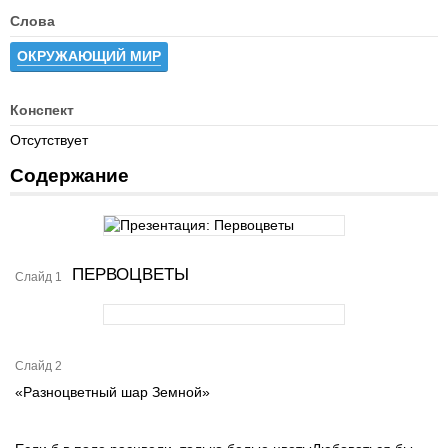
Слова
ОКРУЖАЮЩИЙ МИР
Конспект
Отсутствует
Содержание
ПЕРВОЦВЕТЫ
Слайд 1
Слайд 2
«Разноцветный шар Земной»