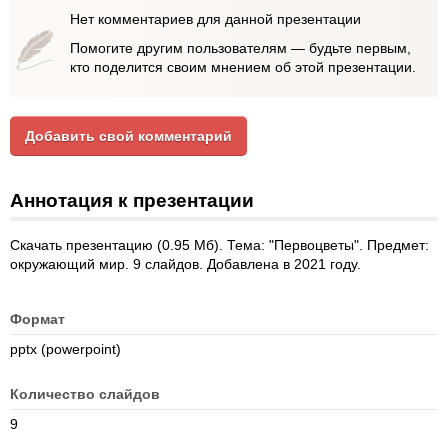
Нет комментариев для данной презентации
Помогите другим пользователям — будьте первым,
кто поделится своим мнением об этой презентации.
Добавить свой комментарий
Аннотация к презентации
Скачать презентацию (0.95 Мб). Тема: "Первоцветы". Предмет:
окружающий мир. 9 слайдов. Добавлена в 2021 году.
Формат
pptx (powerpoint)
Количество слайдов
9