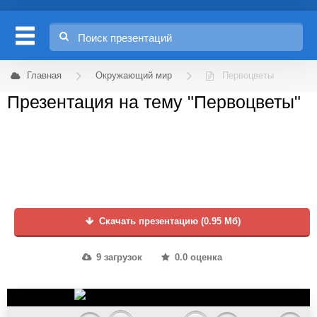
Главная
Окружающий мир
Первоцветы
Презентация на тему "Первоцветы"
Скачать презентацию (0.95 Мб)
9 загрузок
0.0 оценка