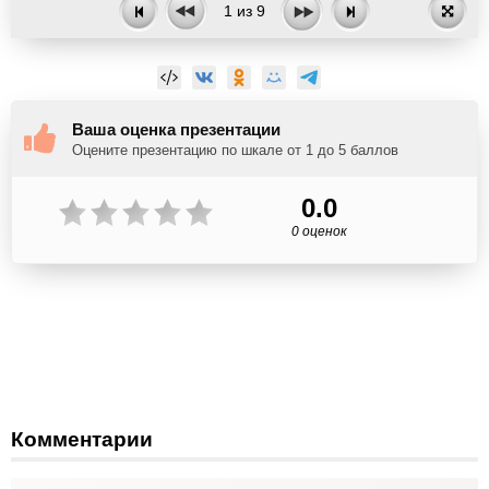
1
из
9
Ваша оценка презентации
Оцените презентацию по шкале от 1 до 5 баллов
0.0
0 оценок
Комментарии