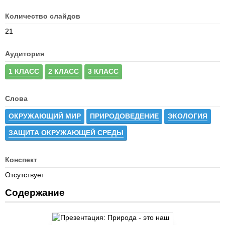
Количество слайдов
21
Аудитория
1 КЛАСС
2 КЛАСС
3 КЛАСС
Слова
ОКРУЖАЮЩИЙ МИР
ПРИРОДОВЕДЕНИЕ
ЭКОЛОГИЯ
ЗАЩИТА ОКРУЖАЮЩЕЙ СРЕДЫ
Конспект
Отсутствует
Содержание