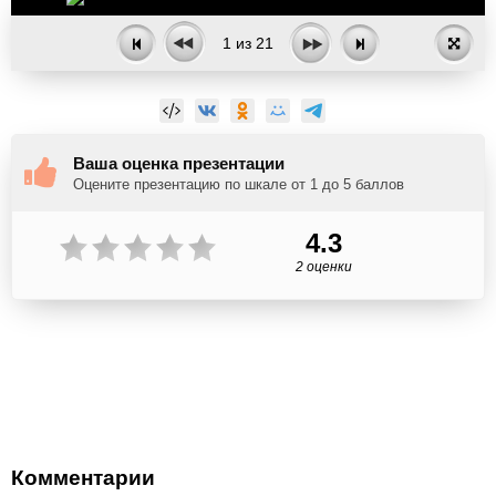
1
из
21
Ваша оценка презентации
Оцените презентацию по шкале от 1 до 5 баллов
4.3
2 оценки
Комментарии