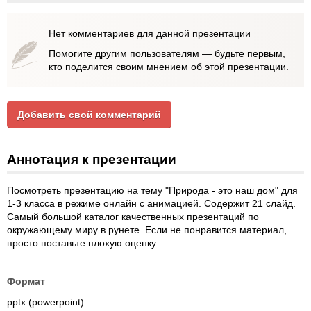
Нет комментариев для данной презентации
Помогите другим пользователям — будьте первым,
кто поделится своим мнением об этой презентации.
Добавить свой комментарий
Аннотация к презентации
Посмотреть презентацию на тему "Природа - это наш дом" для
1-3 класса в режиме онлайн с анимацией. Содержит 21 слайд.
Самый большой каталог качественных презентаций по
окружающему миру в рунете. Если не понравится материал,
просто поставьте плохую оценку.
Формат
pptx (powerpoint)