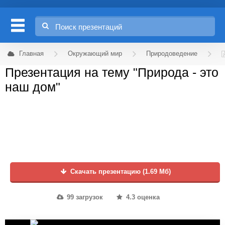
Главная
Окружающий мир
Природоведение
Презентация на тему "Природа - это
наш дом"
Скачать презентацию (1.69 Мб)
99 загрузок
4.3 оценка