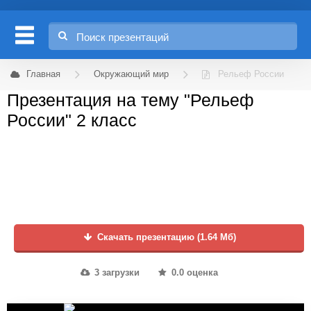
Главная
Окружающий мир
Рельеф России
Презентация на тему "Рельеф
России" 2 класс
Скачать презентацию (1.64 Мб)
3 загрузки
0.0 оценка