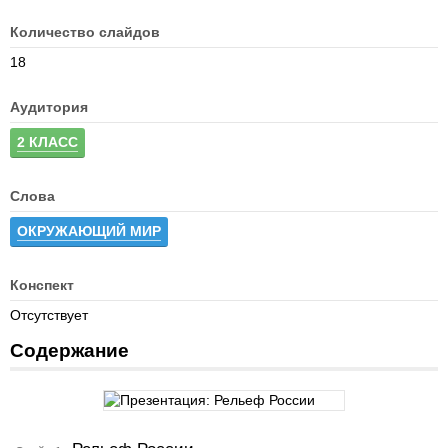
Количество слайдов
18
Аудитория
2 КЛАСС
Слова
ОКРУЖАЮЩИЙ МИР
Конспект
Отсутствует
Содержание