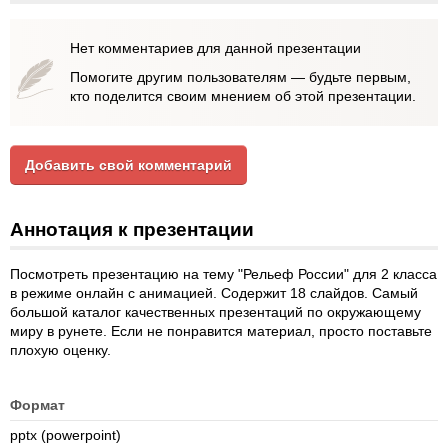
Нет комментариев для данной презентации
Помогите другим пользователям — будьте первым,
кто поделится своим мнением об этой презентации.
Добавить свой комментарий
Аннотация к презентации
Посмотреть презентацию на тему "Рельеф России" для 2 класса
в режиме онлайн с анимацией. Содержит 18 слайдов. Самый
большой каталог качественных презентаций по окружающему
миру в рунете. Если не понравится материал, просто поставьте
плохую оценку.
Формат
pptx (powerpoint)