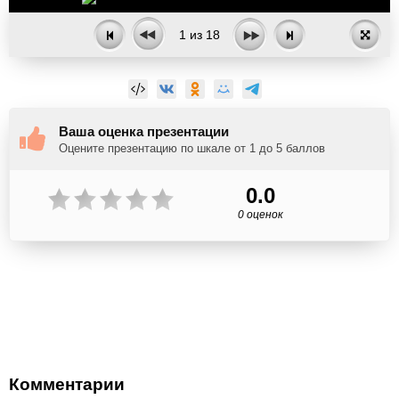
1
из
18
Ваша оценка презентации
Оцените презентацию по шкале от 1 до 5 баллов
0.0
0 оценок
Комментарии