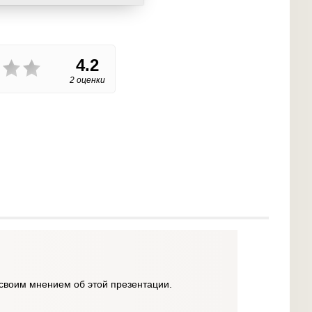
4.2
2 оценки
своим мнением об этой презентации.