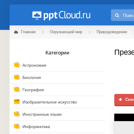
Главная
Окружающий мир
Природоведение
Презе
Категории
Астрономия
Биология
География
Скач
Изобразительное искусство
Иностранные языки
Информатика