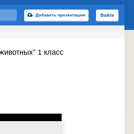
Добавить презентацию
Войти
животных" 1 класс