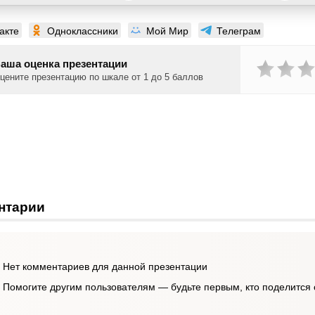
акте
Одноклассники
Мой Мир
Телеграм
аша оценка презентации
цените презентацию по шкале от 1 до 5 баллов
нтарии
Нет комментариев для данной презентации
Помогите другим пользователям — будьте первым, кто поделится 