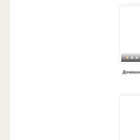
Домашн