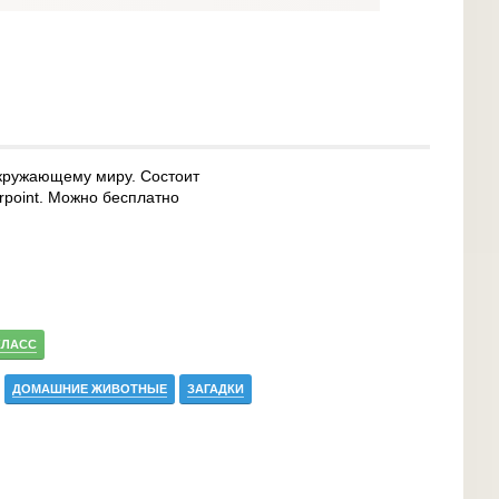
окружающему миру. Состоит
rpoint. Можно бесплатно
КЛАСС
ДОМАШНИЕ ЖИВОТНЫЕ
ЗАГАДКИ