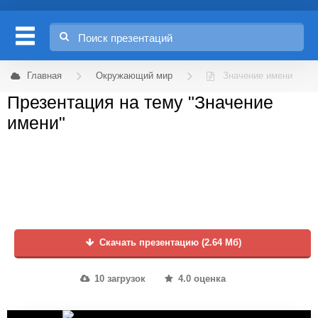
Главная
Окружающий мир
Значение имени
Презентация на тему "Значение
имени"
Скачать презентацию (2.64 Мб)
10 загрузок
4.0 оценка