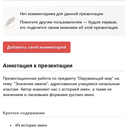
Нет комментариев для данной презентации
Помогите другим пользователям — будьте первым,
кто поделится своим мнением об этой презентации.
Добавить свой комментарий
Аннотация к презентации
Презентационная работа по предмету "Окружающий мир" на
тему: "Значение имени", адресованная учащимся начальным
классам. Автор знакомит нас с историей имен, а также их
значением и ласковыми формами русских имен.
Краткое содержание
Из истории имен