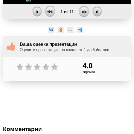
1
из
11
Ваша оценка презентации
Оцените презентацию по шкале от 1 до 5 баллов
4.0
1 оценка
Комментарии