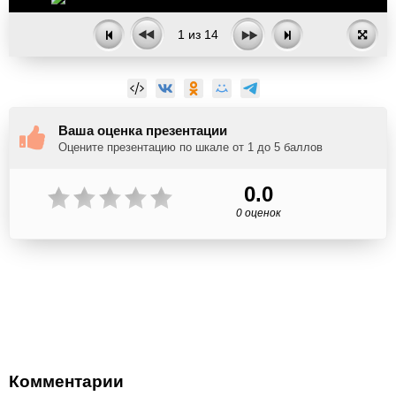
1
из
14
Ваша оценка презентации
Оцените презентацию по шкале от 1 до 5 баллов
0.0
0 оценок
Комментарии