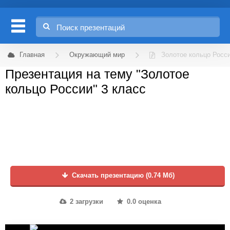
Главная
Окружающий мир
Золотое кольцо Росс
Презентация на тему "Золотое
кольцо России" 3 класс
Скачать презентацию (0.74 Мб)
2 загрузки
0.0 оценка