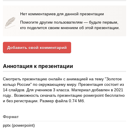
Нет комментариев для данной презентации
Помогите другим пользователям — будьте первым,
кто поделится своим мнением об этой презентации.
Добавить свой комментарий
Аннотация к презентации
Смотреть презентацию онлайн с анимацией на тему "Золотое
кольцо России" по окружающему миру. Презентация состоит из
14 слайдов. Для учеников 3 класса. Материал добавлен в 2021
году.. Возможность скчачать презентацию powerpoint бесплатно
и без регистрации. Размер файла 0.74 Мб.
Формат
pptx (powerpoint)