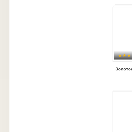
Золото