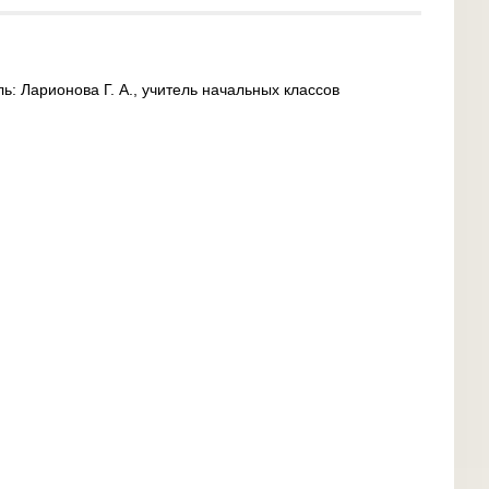
ь: Ларионова Г. А., учитель начальных классов