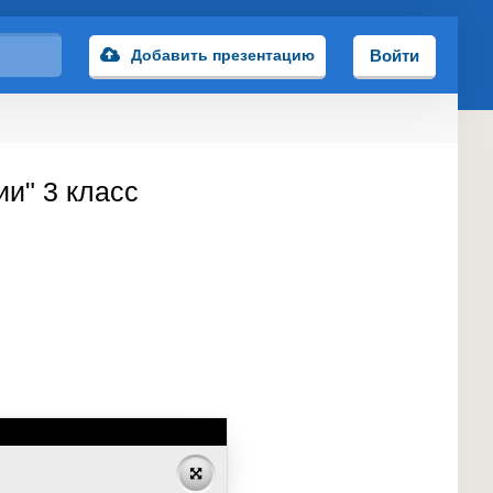
Добавить презентацию
Войти
ии" 3 класс