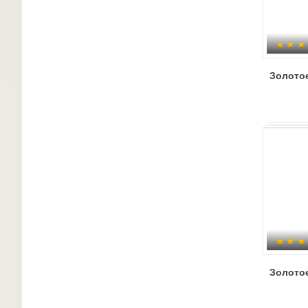
Золото
Золото