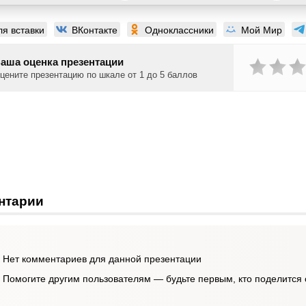
ля вставки
ВКонтакте
Одноклассники
Мой Мир
аша оценка презентации
цените презентацию по шкале от 1 до 5 баллов
нтарии
Нет комментариев для данной презентации
Помогите другим пользователям — будьте первым, кто поделится 