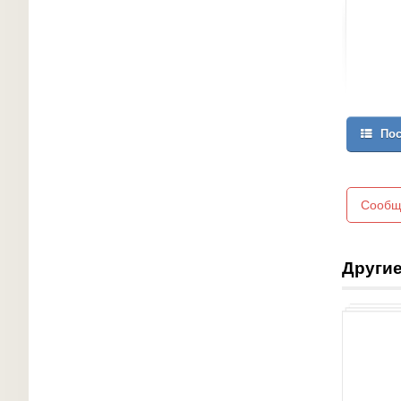
Пос
Сообщ
Другие