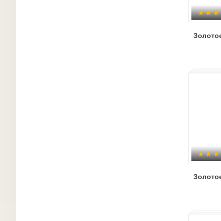
Золото
Золото