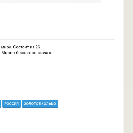
миру. Состоит из 26
. Можно бесплатно скачать
РОССИЯ
ЗОЛОТОЕ КОЛЬЦО