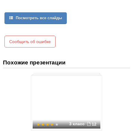
Посмотреть все слайды
Сообщить об ошибке
Похожие презентации
3 класс
12