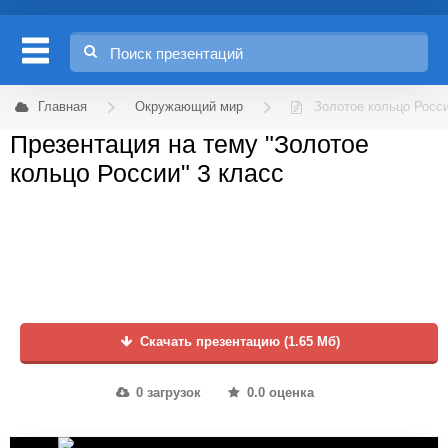
Главная
Окружающий мир
Золотое кольцо Росс
Презентация на тему "Золотое
кольцо России" 3 класс
Скачать презентацию (1.65 Мб)
0 загрузок
0.0 оценка