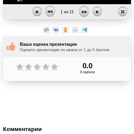
1
из
11
Ваша оценка презентации
Оцените презентацию по шкале от 1 до 5 баллов
0.0
0 оценок
Комментарии