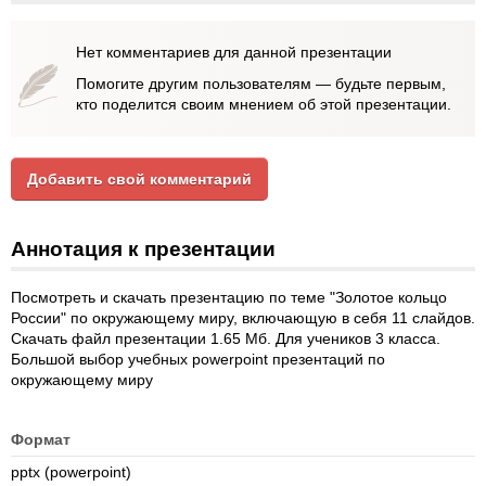
Нет комментариев для данной презентации
Помогите другим пользователям — будьте первым,
кто поделится своим мнением об этой презентации.
Добавить свой комментарий
Аннотация к презентации
Посмотреть и скачать презентацию по теме "Золотое кольцо
России" по окружающему миру, включающую в себя 11 слайдов.
Скачать файл презентации 1.65 Мб. Для учеников 3 класса.
Большой выбор учебных powerpoint презентаций по
окружающему миру
Формат
pptx (powerpoint)