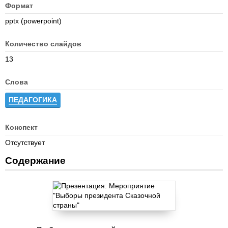
Формат
pptx (powerpoint)
Количество слайдов
13
Слова
ПЕДАГОГИКА
Конспект
Отсутствует
Содержание