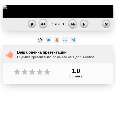
1
из
13
Ваша оценка презентации
Оцените презентацию по шкале от 1 до 5 баллов
1.0
1 оценка