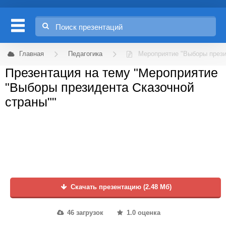
Главная
Педагогика
Мероприятие "Выборы прези
Презентация на тему "Мероприятие
"Выборы президента Сказочной
страны""
Скачать презентацию (2.48 Мб)
46 загрузок
1.0 оценка