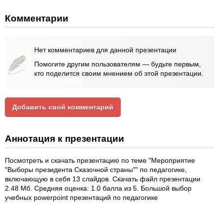
Комментарии
Нет комментариев для данной презентации
Помогите другим пользователям — будьте первым,
кто поделится своим мнением об этой презентации.
Добавить свой комментарий
Аннотация к презентации
Посмотреть и скачать презентацию по теме "Мероприятие
"Выборы президента Сказочной страны"" по педагогике,
включающую в себя 13 слайдов. Скачать файл презентации
2.48 Мб. Средняя оценка: 1.0 балла из 5. Большой выбор
учебных powerpoint презентаций по педагогике