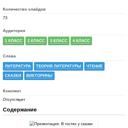
Количество слайдов
73
Аудитория
1 КЛАСС
2 КЛАСС
3 КЛАСС
4 КЛАСС
Слова
ЛИТЕРАТУРА
ТЕОРИЯ ЛИТЕРАТУРЫ
ЧТЕНИЕ
СКАЗКИ
ВИКТОРИНЫ
Конспект
Отсутствует
Содержание