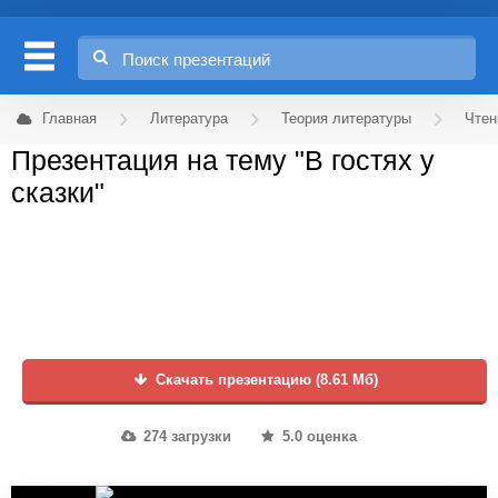
Главная
Литература
Теория литературы
Чтен
Презентация на тему "В гостях у
сказки"
Скачать презентацию (8.61 Мб)
274 загрузки
5.0 оценка