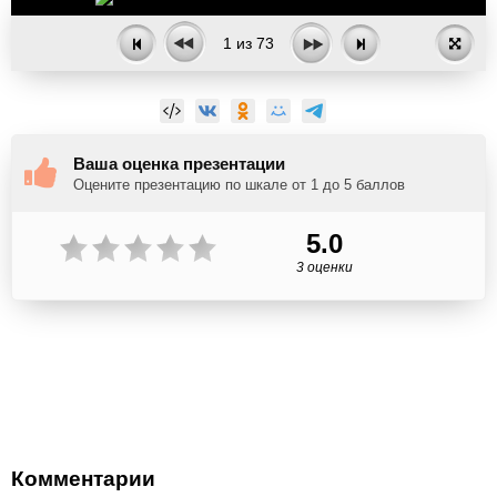
1
из
73
Ваша оценка презентации
Оцените презентацию по шкале от 1 до 5 баллов
5.0
3 оценки
Комментарии