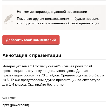
Нет комментариев для данной презентации
Помогите другим пользователям — будьте первым,
кто поделится своим мнением об этой презентации.
Добавить свой комментарий
Аннотация к презентации
Интересует тема "В гостях у сказки"? Лучшая powerpoint
презентация на эту тему представлена здесь! Данная
презентация состоит из 73 слайдов. Средняя оценка: 5.0 балла
из 5. Также представлены другие презентации по литературе
для 1-4 класса. Скачивайте бесплатно.
Формат
pptx (powerpoint)